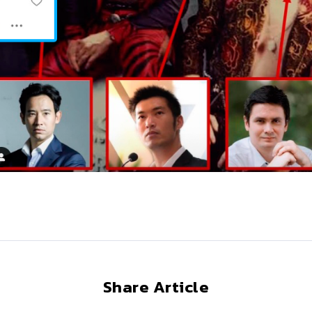
Share Article