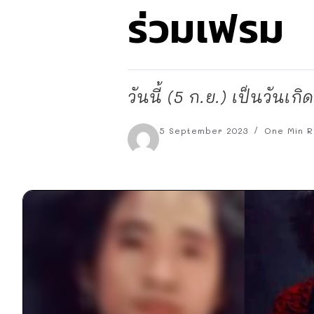
ร่วมเฟรม
วันนี้ (5 ก.ย.) เป็นวันเ
5 September 2023
One Min R