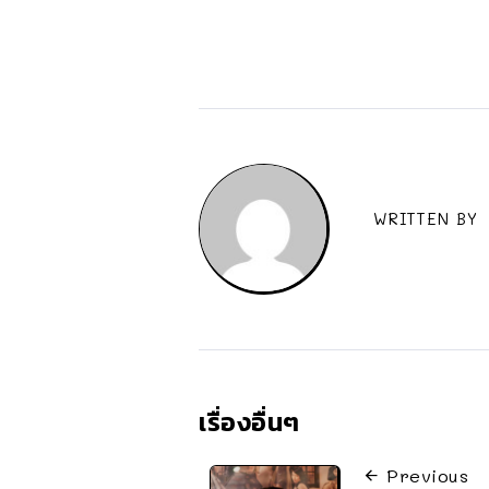
WRITTEN BY
เรื่องอื่นๆ
Previous