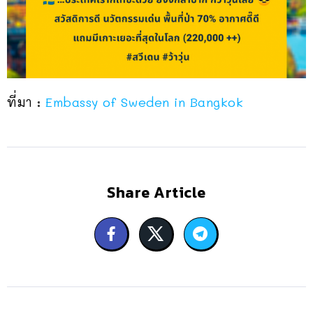
ที่มา :
Embassy of Sweden in Bangkok
Share Article