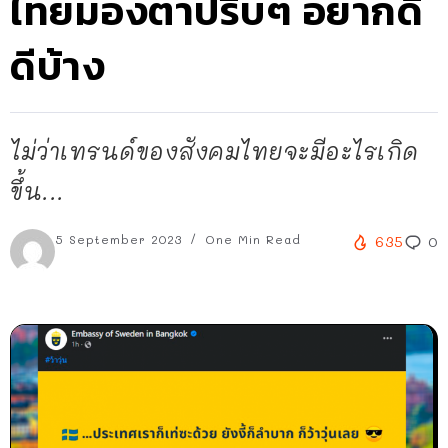
ไทยมองตาปริบๆ อยากดี๊
ดีบ้าง
ไม่ว่าเทรนด์ของสังคมไทยจะมีอะไรเกิด
ขึ้น...
5 September 2023
One Min Read
635
0