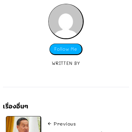
Follow Me
WRITTEN BY
เรื่องอื่นๆ
Previous