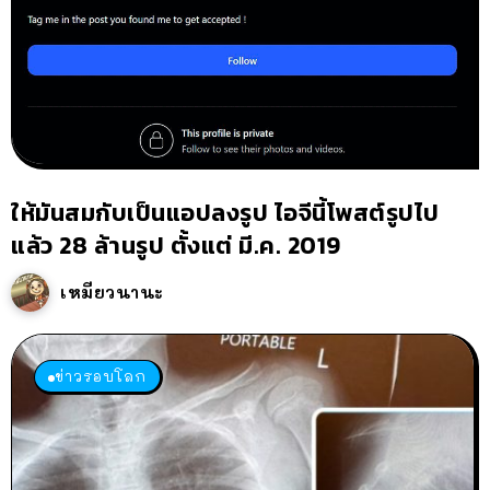
ให้มันสมกับเป็นแอปลงรูป ไอจีนี้โพสต์รูปไป
แล้ว 28 ล้านรูป ตั้งแต่ มี.ค. 2019
เหมียวนานะ
ข่าวรอบโลก