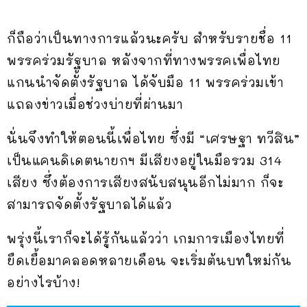
ก็ถือว่าเป็นทางการแล้วนะครับ สำหรับรายชื่อ 11
พรรคร่วมรัฐบาล หลังจากที่ทางพรรคเพื่อไทย
แกนนำจัดตั้งรัฐบาล ได้จับมือ 11 พรรคร่วมเข้า
แถลงข่าวเมื่อช่วงบ่ายที่ผ่านมา
นั่นจึงทำให้ตอนนี้เพื่อไทย ซึ่งมี “เศรษฐา ทวีสิน”
เป็นแคนดิเดตนายกฯ มีเสียงอยู่ในมือรวม 314
เสียง ซึ่งต้องการเสียงสนับสนุนอีกไม่มาก ก็จะ
สามารถจัดตั้งรัฐบาลได้แล้ว
พรุ่งนี้เราก็จะได้รู้กันแล้วว่า เกมการเมืองไทยที่
ยืดเยื้อมาคลอดหลายเดือน จะเริ่มต้นบทใหม่กัน
อย่างไรบ้าง!