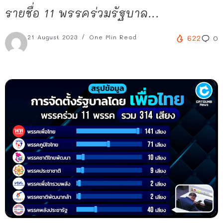
รายชื่อ 11 พรรคร่วมรัฐบาล...
21 August 2023
One Min Read
622
0