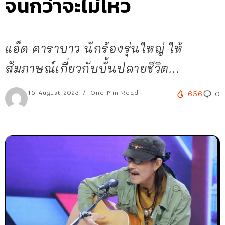
จนกว่าจะไม่ไหว
แอ๊ด คาราบาว นักร้องรุ่นใหญ่ ให้
สัมภาษณ์เกี่ยวกับบั้นปลายชีวิต...
15 August 2023
One Min Read
656
0