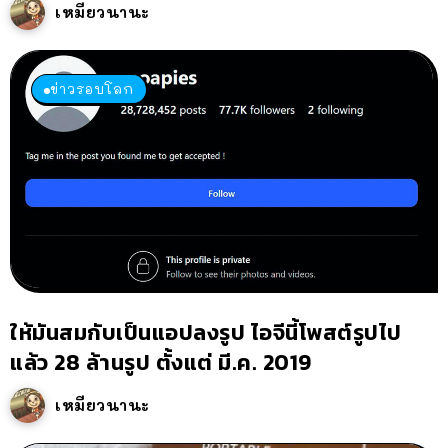
เหมียวนานะ
ข่าวรอบโลก
ให้มันสมกับเป็นแอปลงรูป ไอจีนี้โพสต์รูปไป
แล้ว 28 ล้านรูป ตั้งแต่ มี.ค. 2019
เหมียวนานะ