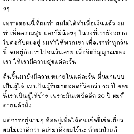
งๆ
เพราะตอนนี้ที่ผมทำ ผมไม่ได้ทำเพื่อเงินแล้ว ผม
ทำเพื่อความสุข และก็มีน้องๆ ในวงที่เขายังอยาก
ไปต่อกับผมอยู่ ผมทำให้พวกเขา เพื่อเราทำทุกวัน
นี้ จะอยู่กับเราไปจนวันตาย เพื่อจิตวิญญาณของ
เรา ให้เรามีความสุขแต่ละวัน
ตื่นขึ้นมายังมีความหมายในแต่ละวัน ตื่นมาแบบ
เป็นผู้ให้ เราเป็นผู้รับมาตลอดชีวิตกว่า 40 ปี ตอน
นี้เราเป็นผู้ให้บ้าง เพราะมันเหลืออีก 20 ปี ผมก็
ตายแล้วมั้ง
แต่การอยู่นานๆ คืออยู่เพื่อให้คนเช็ดขี้เช็ดเยี่ยว
ผมไม่เอาดีกว่า อย่ามาดึงผมไว้นะ ถ้าผมป่วยก็