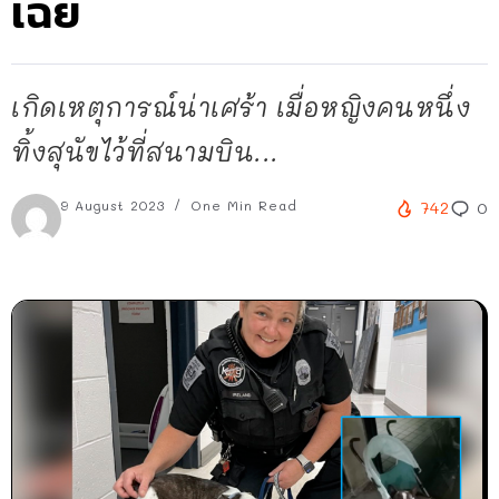
เฉย
เกิดเหตุการณ์น่าเศร้า เมื่อหญิงคนหนึ่ง
ทิ้งสุนัขไว้ที่สนามบิน...
9 August 2023
One Min Read
742
0