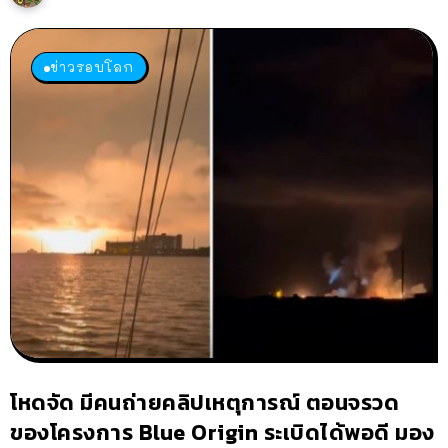
ข่าวรอบโลก
โหดจัด มีคนถ่ายคลิปเหตุการณ์ ตอนจรวด
ของโครงการ Blue Origin ระเบิดได้พอดี มอง