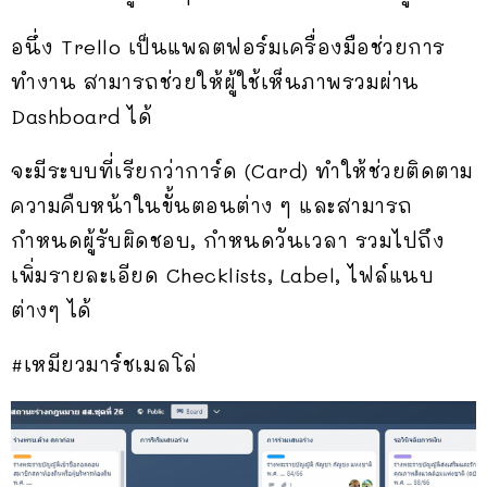
อนึ่ง Trello เป็นแพลตฟอร์มเครื่องมือช่วยการ
ทำงาน สามารถช่วยให้ผู้ใช้เห็นภาพรวมผ่าน
Dashboard ได้
จะมีระบบที่เรียกว่าการ์ด (Card) ทำให้ช่วยติดตาม
ความคืบหน้าในขั้นตอนต่าง ๆ และสามารถ
กำหนดผู้รับผิดชอบ, กำหนดวันเวลา รวมไปถึง
เพิ่มรายละเอียด Checklists, Label, ไฟล์แนบ
ต่างๆ ได้
#เหมียวมาร์ชเมลโล่