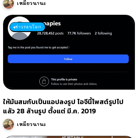
เหมียวนานะ
ข่าวรอบโลก
ให้มันสมกับเป็นแอปลงรูป ไอจีนี้โพสต์รูปไป
แล้ว 28 ล้านรูป ตั้งแต่ มี.ค. 2019
เหมียวนานะ