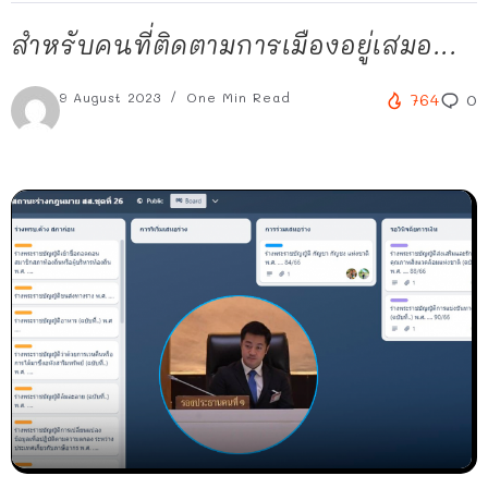
สำหรับคนที่ติดตามการเมืองอยู่เสมอ...
9 August 2023
One Min Read
764
0