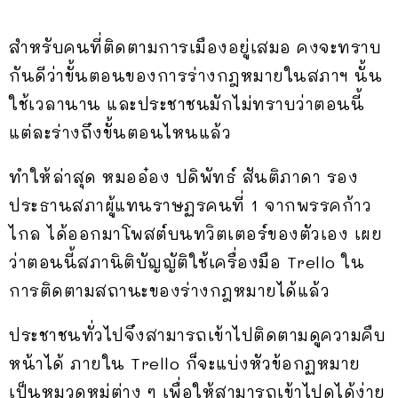
สำหรับคนที่ติดตามการเมืองอยู่เสมอ คงจะทราบ
กันดีว่าขั้นตอนของการร่างกฎหมายในสภาฯ นั้น
ใช้เวลานาน และประชาชนมักไม่ทราบว่าตอนนี้
แต่ละร่างถึงขั้นตอนไหนแล้ว
ทำให้ล่าสุด หมออ๋อง ปดิพัทธ์ สันติภาดา รอง
ประธานสภาผู้แทนราษฏรคนที่ 1 จากพรรคก้าว
ไกล ได้ออกมาโพสต์บนทวิตเตอร์ของตัวเอง เผย
ว่าตอนนี้สภานิติบัญญัติใช้เครื่องมือ Trello ใน
การติดตามสถานะของร่างกฎหมายได้แล้ว
ประชาชนทั่วไปจึงสามารถเข้าไปติดตามดูความคืบ
หน้าได้ ภายใน Trello ก็จะแบ่งหัวข้อกฏหมาย
เป็นหมวดหมู่ต่าง ๆ เพื่อให้สามารถเข้าไปดูได้ง่าย