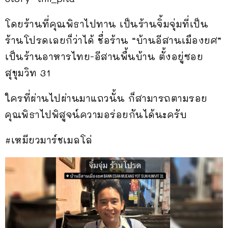
โดยร้านที่คุณพิธาไปทาน เป็นร้านจิ้มจุ่มที่เป็น
ร้านโปรดเลยก็ว่าได้ ชื่อร้าน “บ้านอีสานเมืองยศ”
เป็นร้านอาหารไทย-อีสานพื้นบ้าน ตั้งอยู่ซอย
สุขุมวิท 31
ใครที่ผ่านไปผ่านมาแถวนั้น ก็สามารถตามรอย
คุณพิธาไปพิสูจน์ความอร่อยกันได้นะครับ
#เหมียวมาร์ชเมลโล่