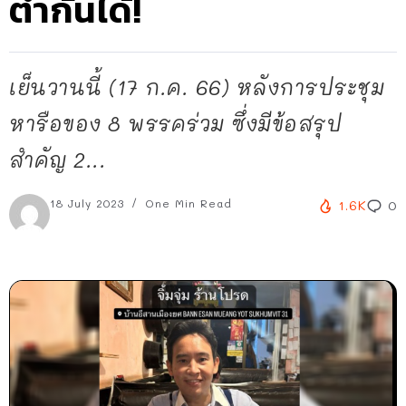
ตำกันได้!
เย็นวานนี้ (17 ก.ค. 66) หลังการประชุม
หารือของ 8 พรรคร่วม ซึ่งมีข้อสรุป
สำคัญ 2...
18 July 2023
One Min Read
1.6K
0