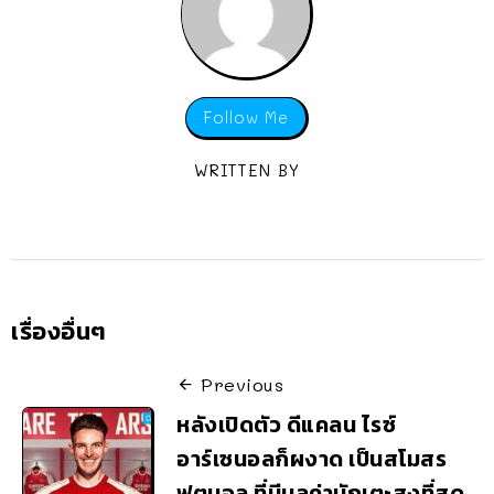
Follow Me
WRITTEN BY
เรื่องอื่นๆ
Previous
หลังเปิดตัว ดีแคลน ไรซ์
อาร์เซนอลก็ผงาด เป็นสโมสร
ฟุตบอล ที่มีมูลค่านักเตะสูงที่สุด