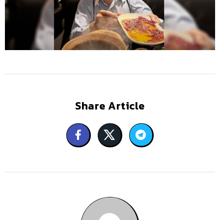
Share Article