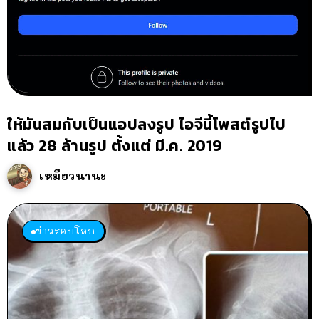
ให้มันสมกับเป็นแอปลงรูป ไอจีนี้โพสต์รูปไป
แล้ว 28 ล้านรูป ตั้งแต่ มี.ค. 2019
เหมียวนานะ
ข่าวรอบโลก