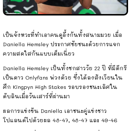
เป็นจังหวะที่ทำเอาคนดูอึ้งกันทั้งสนามมวย เมื่อ
Daniella Hemsley ประกาศชัยชนะด้วยการแจก
ความสดใสกันแบบเต็มเนี่ยว
Daniella Hemsley เป็นทั้งชกสาววัย 22 ปี ที่มีดีกรี
เป็นดาว Onlyfans พ่วงด้วย ซึ่งได้ลงสังเวียนใน
ศึก Kingpyn High Stakes รอบรองชนะเลิศใน
ดับลินเมื่อวันเสาร์ที่ผ่านมา
ผลการแข่งขัน Daniella เอาชนะคู่แข่งชาว
โปแลนด์ไปด้วยผล 48-47, 48-47 และ 49-46