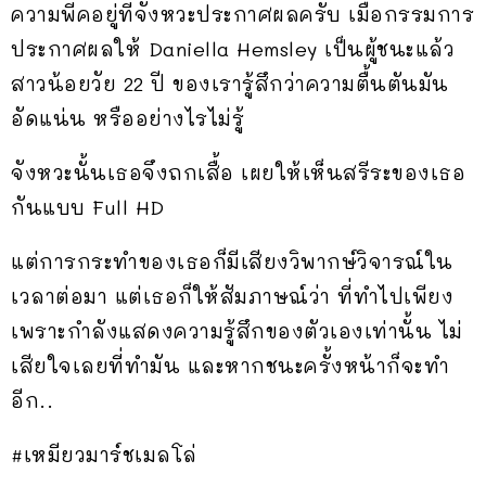
ความพีคอยู่ที่จังหวะประกาศผลครับ เมื่อกรรมการ
ประกาศผลให้ Daniella Hemsley เป็นผู้ชนะแล้ว
สาวน้อยวัย 22 ปี ของเรารู้สึกว่าความตื้นตันมัน
อัดแน่น หรืออย่างไรไม่รู้
จังหวะนั้นเธอจึงถกเสื้อ เผยให้เห็นสรีระของเธอ
กันแบบ Full HD
แต่การกระทำของเธอก็มีเสียงวิพากษ์วิจารณ์ใน
เวลาต่อมา แต่เธอก็ให้สัมภาษณ์ว่า ที่ทำไปเพียง
เพราะกำลังแสดงความรู้สึกของตัวเองเท่านั้น ไม่
เสียใจเลยที่ทำมัน และหากชนะครั้งหน้าก็จะทำ
อีก..
#เหมียวมาร์ชเมลโล่