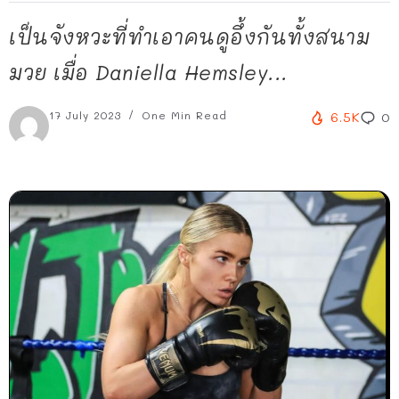
เป็นจังหวะที่ทำเอาคนดูอึ้งกันทั้งสนาม
มวย เมื่อ Daniella Hemsley...
17 July 2023
One Min Read
6.5K
0