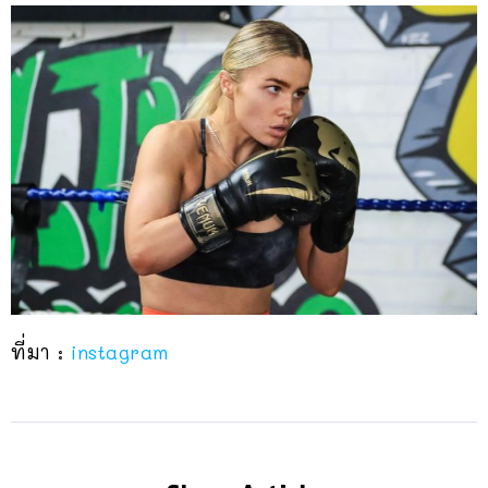
ที่มา :
instagram