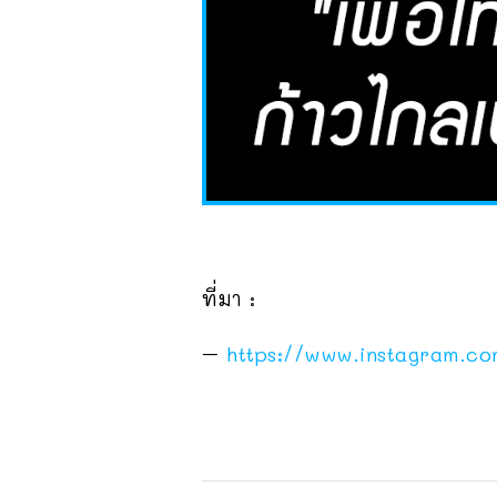
ที่มา :
–
https://www.instagram.c