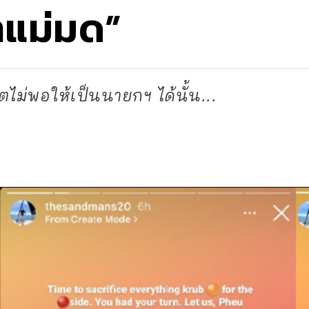
แม่มด”
ตไม่พอให้เป็นนายกฯ ได้นั้น...