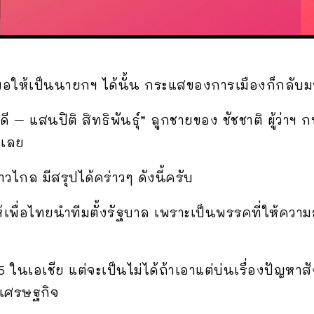
่พอให้เป็นนายกฯ ได้นั้น กระแสของการเมืองก็กลับม
– แสนปิติ สิทธิพันธุ์” ลูกชายของ ชัชชาติ ผู้ว่าฯ กท
นเลย
้าวไกล มีสรุปได้คร่าวๆ ดังนี้ครับ
ให้เพื่อไทยนำทีมตั้งรัฐบาล เพราะเป็นพรรคที่ให้ค
 5 ในเอเชีย แต่จะเป็นไม่ได้ถ้าเอาแต่บ่นเรื่องปัญ
นเศรษฐกิจ