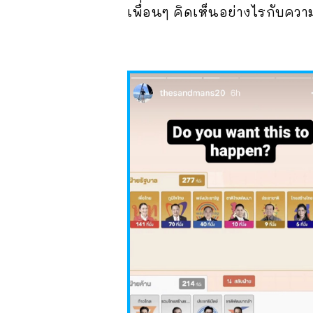
เพื่อนๆ คิดเห็นอย่างไรกับคว