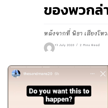
ของพวกล่า
หลังจากที่ พิธา เสียงโหว
17 July 2023
2 Mins Read