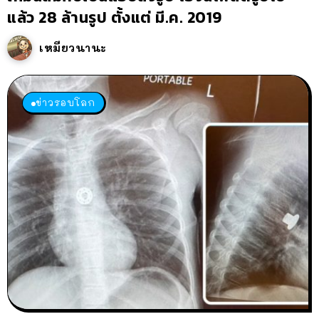
แล้ว 28 ล้านรูป ตั้งแต่ มี.ค. 2019
เหมียวนานะ
ข่าวรอบโลก