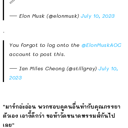
📏
— Elon Musk (@elonmusk)
July 10, 2023
.
You forgot to log onto the
@ElonMuskAOC
account to post this.
— Ian Miles Cheong (@stillgray)
July 10,
2023
“มาร์กอ่ะอ่อน พวกชอบดูคนอื่นทำกับคุณภรรยา
ตัวเอง เอางี้ดีกว่า ขอท้าวัดขนาดหรรมส์กันไป
เลย”