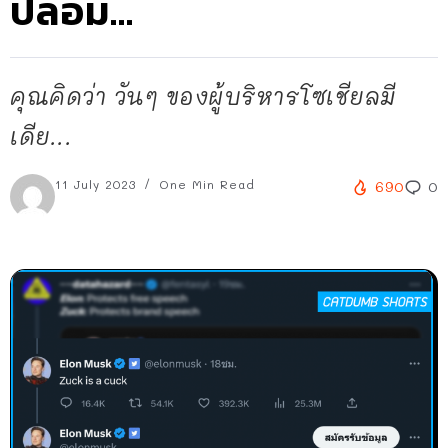
ปลอม…
คุณคิดว่า วันๆ ของผู้บริหารโซเชียลมี
เดีย...
11 July 2023
One Min Read
690
0