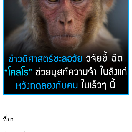
ที่มา