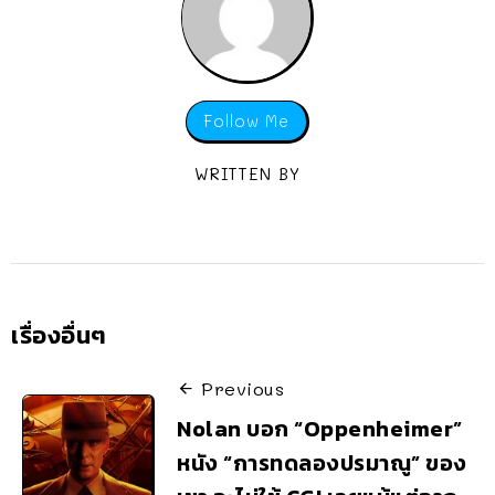
Follow Me
WRITTEN BY
เรื่องอื่นๆ
Previous
Nolan บอก “Oppenheimer”
หนัง “การทดลองปรมาณู” ของ