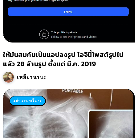
ให้มันสมกับเป็นแอปลงรูป ไอจีนี้โพสต์รูปไป
แล้ว 28 ล้านรูป ตั้งแต่ มี.ค. 2019
เหมียวนานะ
ข่าวรอบโลก