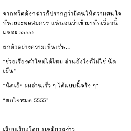
จากทวีตดังกล่าวก็ปรากฏว่ามีคนให้ความสนใจ
กันเยอะพอสมควร แน่นอนว่าเข้ามาทักเรื่องนี้
แหละ 55555
ยกตัวอย่างความเห็นเช่น…
“ช่วยเรียงคำใหม่ได้ไหม อ่านยังไงก็ไม่ใช่ นัด
เย็น”
“นัดเย็* ผมอ่านเร็ว ๆ ได้แบบนี้จริง ๆ”
“ตกใจหมด 5555”
เรียบเรียงโดย #เหมียวหง่าว