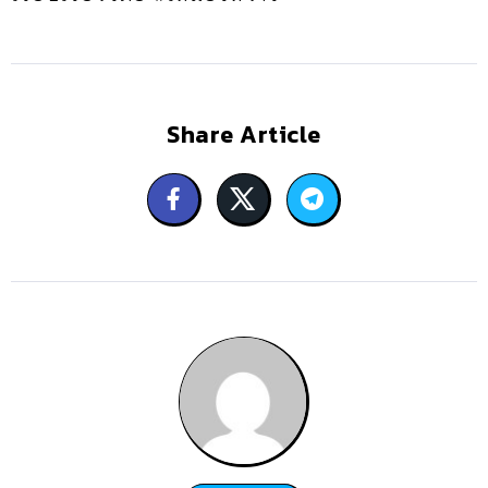
Share Article