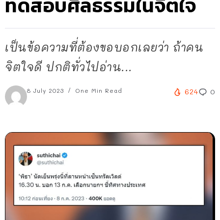
ทดสอบศีลธรรมในจิตใจ
เป็นข้อความที่ต้องขอบอกเลยว่า ถ้าคน
จิตใจดี ปกติทั่วไปอ่าน...
8 July 2023
One Min Read
624
0