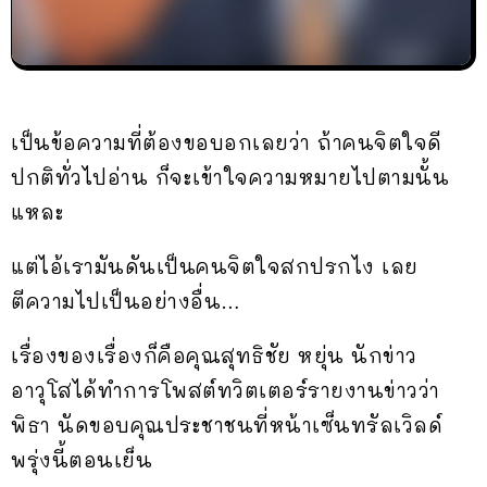
เป็นข้อความที่ต้องขอบอกเลยว่า ถ้าคนจิตใจดี
ปกติทั่วไปอ่าน ก็จะเข้าใจความหมายไปตามนั้น
แหละ
แต่ไอ้เรามันดันเป็นคนจิตใจสกปรกไง เลย
ตีความไปเป็นอย่างอื่น…
เรื่องของเรื่องก็คือคุณสุทธิชัย หยุ่น นักข่าว
อาวุโสได้ทำการโพสต์ทวิตเตอร์รายงานข่าวว่า
พิธา นัดขอบคุณประชาชนที่หน้าเซ็นทรัลเวิลด์
พรุ่งนี้ตอนเย็น