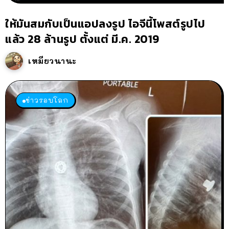
ให้มันสมกับเป็นแอปลงรูป ไอจีนี้โพสต์รูปไป
แล้ว 28 ล้านรูป ตั้งแต่ มี.ค. 2019
เหมียวนานะ
ข่าวรอบโลก