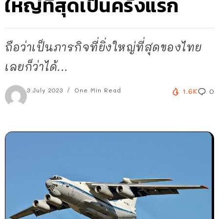
ใหญ่ที่สุดเป็นครั้งแรก
ถือว่าเป็นภารกิจที่ยิ่งใหญ่ที่สุดของไทย
เลยก็ว่าได้...
3 July 2023
One Min Read
1.6K
0