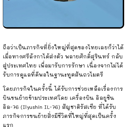
ถือว่าเป็นภารกิจที่ยิ่งใหญ่ที่สุดของไทยเลยก็ว่าได้
เมื่อทางศรีลังกาได้ส่งตัว พลายศักดิ์สุรินทร์ กลับ
สู่ประเทศไทย เพื่อมารับการรักษา เนื่องจากไม่ได้
รับการดูแลที่ดีพอในฐานะทูตสันถวไมตรี
โดยภารกิจในครั้งนี้ ได้รับการช่วยเหลือเรื่องการ
บินขนย้ายข้ามประเทศโดย เครื่องบิน อิลยูชิน
อิล-76 (Ilyushin IL-76) สัญชาติรัสเซีย ที่ได้รับ
ภารกิจการขนย้ายสิ่งมีชีวิตที่ใหญ่ที่สุดเป็นครั้ง
แรก