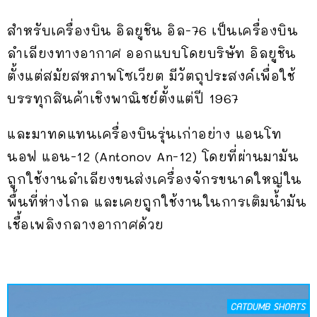
สำหรับเครื่องบิน อิลยูชิน อิล-76 เป็นเครื่องบิน
ลำเลียงทางอากาศ ออกแบบโดยบริษัท อิลยูชิน
ตั้งแต่สมัยสหภาพโซเวียต มีวัตถุประสงค์เพื่อใช้
บรรทุกสินค้าเชิงพาณิชย์ตั้งแต่ปี 1967
และมาทดแทนเครื่องบินรุ่นเก่าอย่าง แอนโท
นอฟ แอน-12 (Antonov An-12) โดยที่ผ่านมามัน
ถูกใช้งานลำเลียงขนส่งเครื่องจักรขนาดใหญ่ใน
พื้นที่ห่างไกล และเคยถูกใช้งานในการเติมน้ำมัน
เชื้อเพลิงกลางอากาศด้วย