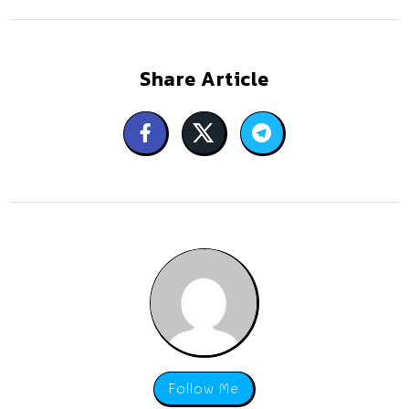
Share Article
Follow Me