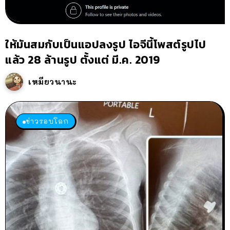
ให้มันสมกับเป็นแอปลงรูป ไอจีนี้โพสต์รูปไป
แล้ว 28 ล้านรูป ตั้งแต่ มี.ค. 2019
เหมียวนานะ
ข่าวรอบโลก