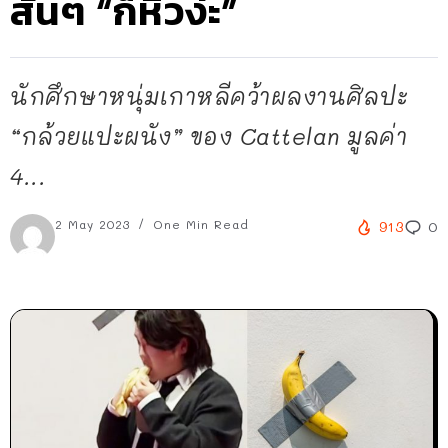
สั้นๆ “ก็หิวง่ะ”
นักศึกษาหนุ่มเกาหลีคว้าผลงานศิลปะ
“กล้วยแปะผนัง” ของ Cattelan มูลค่า
4...
2 May 2023
One Min Read
913
0