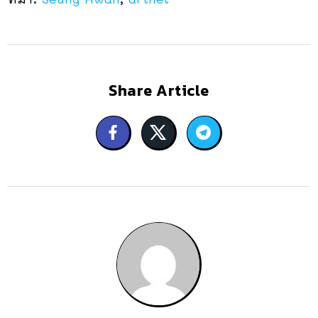
Share Article