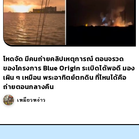
โหดจัด มีคนถ่ายคลิปเหตุการณ์ ตอนจรวด
ของโครงการ Blue Origin ระเบิดได้พอดี มอง
เผิน ๆ เหมือน พระอาทิตย์ตกดิน ที่ไหนได้คือ
ถ่ายตอนกลางคืน
เหมียวหง่าว