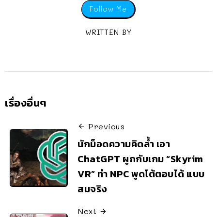
Follow Me
WRITTEN BY
เรื่องอื่นๆ
Previous
นักม็อดความคิดล้ำ เอา
ChatGPT ผูกกับเกม “Skyrim
VR” ทำ NPC พูดโต้ตอบได้ แบบ
สมจริง
Next