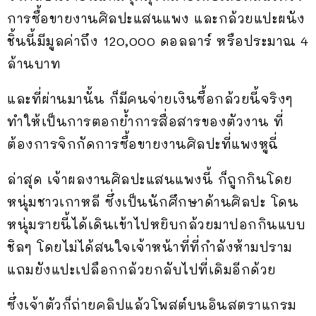
การซื้อขายงานศิลปะแสนแพง และกล้วยแปะผนัง
ชิ้นนี้มีมูลค่าถึง 120,000 ดอลลาร์ หรือประมาณ 4
ล้านบาท
และที่ผ่านมานั้น ก็มีคนจ่ายเงินซื้อกล้วยนี้จริงๆ
ทำให้เป็นการตอกย้ำการสื่อสารของตัวงาน ที่
ต้องการจิกกัดการซื้อขายงานศิลปะที่แพงหูฉี่
ล่าสุด เจ้าผลงานศิลปะแสนแพงนี้ ก็ถูกกินโดย
หนุ่มชาวเกาหลี ซึ่งเป็นนักศึกษาด้านศิลปะ โดน
หนุ่มรายนี้ได้เดินเข้าไปหยิบกล้วยมาปอกกินแบบ
ชิลๆ โดยไม่ได้สนใจเจ้าหน้าที่ที่กำลังห้ามปราม
แถมยังแปะเปลือกกล้วยกลับไปที่เดิมอีกด้วย
ซึ่งเจ้าตัวก็ถ่ายคลิปแล้วโพสต์บนอินสตราแกรม