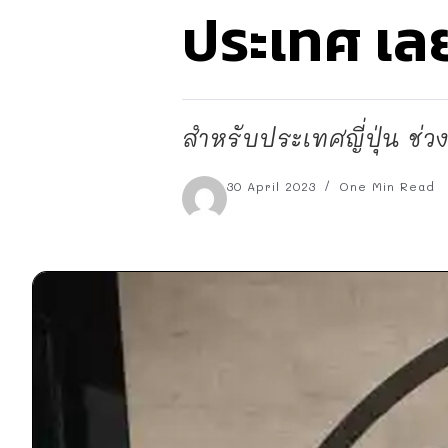
ประเทศ เล
สำหรับประเทศญี่ปุ่น ช่วงเ
30 April 2023
One Min Read