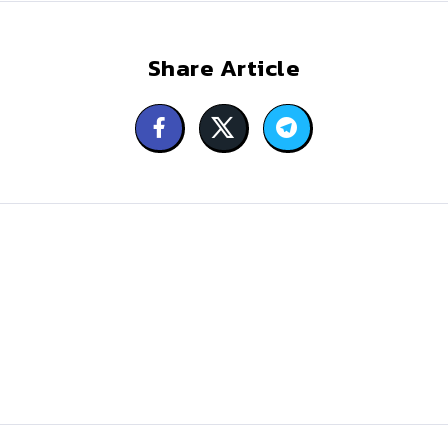
Share Article