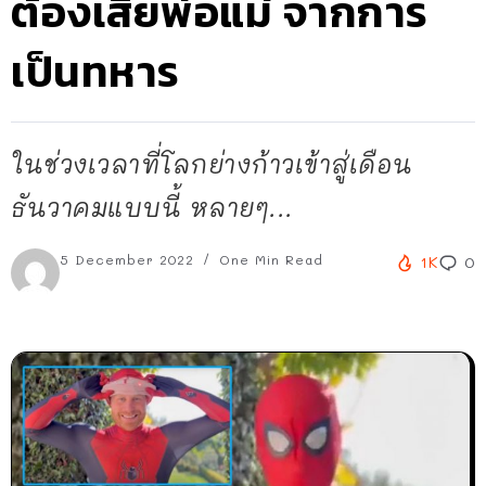
ต้องเสียพ่อแม่ จากการ
เป็นทหาร
ในช่วงเวลาที่โลกย่างก้าวเข้าสู่เดือน
ธันวาคมแบบนี้ หลายๆ...
5 December 2022
One Min Read
1K
0