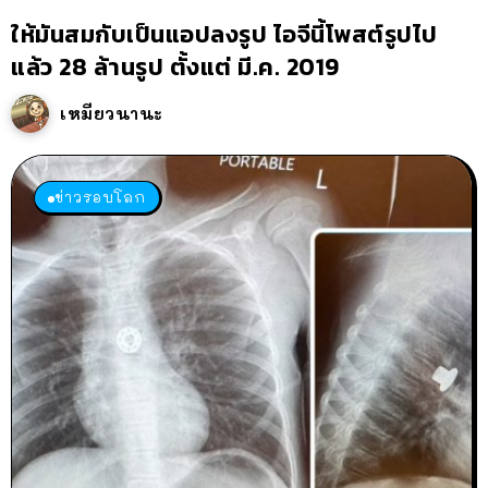
ให้มันสมกับเป็นแอปลงรูป ไอจีนี้โพสต์รูปไป
แล้ว 28 ล้านรูป ตั้งแต่ มี.ค. 2019
เหมียวนานะ
ข่าวรอบโลก