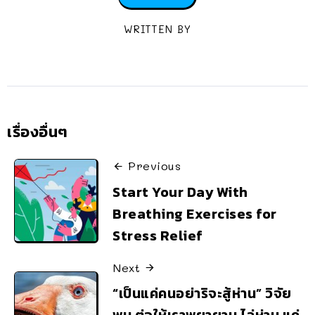
WRITTEN BY
เรื่องอื่นๆ
Previous
Start Your Day With
Breathing Exercises for
Stress Relief
Next
“เป็นแค่คนอย่าริจะสู้ห่าน” วิจัย