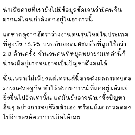
น่าเสียดายที่เรายังไม่มีข้อมูลชัดเจนว่ามีคนจีน
มากแค่ไหนกำลังตกอยู่ในอาการนี้
แต่หากดูจากอัตราว่างงานคนรุ่นใหม่ในประเทศ
ที่สูงถึง 18.7% บวกกับยอดแฮชแท็กที่ถูกใช้กว่า
2.3 ล้านครั้ง จำนวนคนที่หยุดพยายามเหล่านี้ก็
น่าจะมีอยู่มากจนอาจเป็นปัญหาสังคมได้
นั่นเพราะไม่เพียงแต่เทรนด์นี้อาจส่งผลกระทบต่อ
ภาวะเศรษฐกิจ ทำให้สถานการณ์ที่แค่อยู่แล้วแย่
ยิ่งขึ้นไปอีกเท่านั้น แต่มันยังอาจนำมาซึ่งปัญหา
อื่นๆ อย่างการจบชีวิตตัวเอง หรือแม้แต่การลดลง
ไปอีกของอัตราการเกิดได้เลย