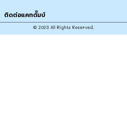
ติดต่อแคทดั๊มบ์
© 2023 All Rights Reserved.