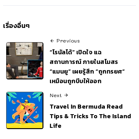
เรื่องอื่นๆ
Previous
“โรนัลโด้” เปิดใจ แฉ
สถานการณ์ ภายในสโมสร
“แมนยู” เผยรู้สึก “ถูกทรยศ”
เหมือนถูกบีบให้ออก
Next
Travel In Bermuda Read
Tips & Tricks To The Island
Life