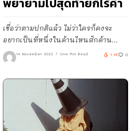
พยายามไปสุดท้ายก็ไร้ค่า
เชื่อว่าตามปกติแล้ว ไม่ว่าใครก็คงจะ
อยากเป็นที่หนึ่งในด้านไหนสักด้าน...
14 November 2022
One Min Read
1.1K
0