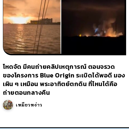
โหดจัด มีคนถ่ายคลิปเหตุการณ์ ตอนจรวด
ของโครงการ Blue Origin ระเบิดได้พอดี มอง
เผิน ๆ เหมือน พระอาทิตย์ตกดิน ที่ไหนได้คือ
ถ่ายตอนกลางคืน
เหมียวหง่าว