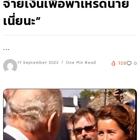
จ่ายเงินเพื่อพาเหรดนาย
เนี่ยนะ”
...
17 September 2022
One Min Read
728
0