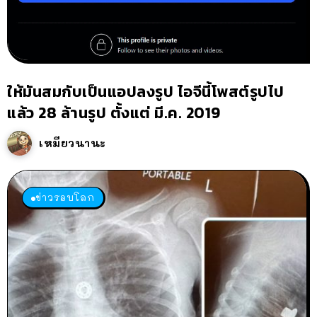
ให้มันสมกับเป็นแอปลงรูป ไอจีนี้โพสต์รูปไป
แล้ว 28 ล้านรูป ตั้งแต่ มี.ค. 2019
เหมียวนานะ
ข่าวรอบโลก