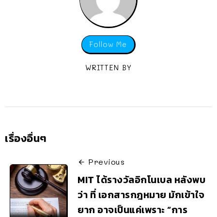
Follow Me
WRITTEN BY
เรื่องอื่นๆ
Previous
MIT ได้รางวัลอิกโนเบล หลังพบ
ว่า ที่ เอกสารกฎหมาย มักเข้าใจ
ยาก อาจเป็นแค่เพราะ “การ