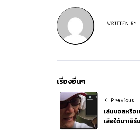
WRITTEN BY
เรื่องอื่นๆ
Previous
เล่นบอลหรือเ
เสือใต้บาเยิร