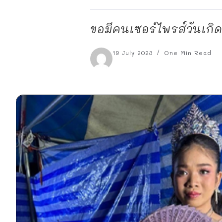
ขอมีคนเซอร์ไพรส์วันเกิด
19 July 2023
One Min Read