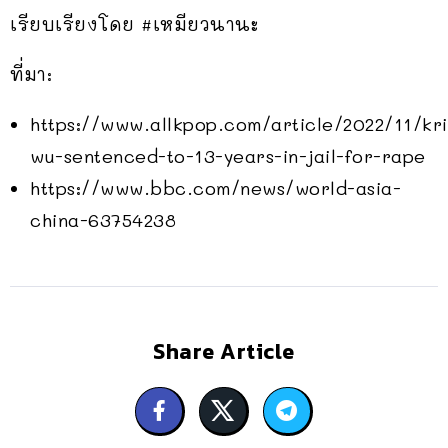
เรียบเรียงโดย #เหมียวนานะ
ที่มา:
https://www.allkpop.com/article/2022/11/kri
wu-sentenced-to-13-years-in-jail-for-rape
https://www.bbc.com/news/world-asia-
china-63754238
Share Article