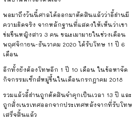
พอมาถึงวันนี้ศาลได้ออกมาตัดสินแล้วว่าอี้ฝานมี
ความผิดจริง จากหลักฐานที่แสดงให้เห็นว่าเขา
ข่มขืนหญิงสาว 3 คน ขณะเมามายในช่วงเดือน
พฤศจิกายน-ธันวาคม 2020 ได้รับโทษ 11 ปี 6
เดือน
อีกทั้งยังต้องโทษอีก 1 ปี 10 เดือน ในข้อหาจัด
กิจกรรมเซ็กส์หมู่ขึ้นในเดือนกรกฎาคม 2018
รวมแล้วอี้ฝานถูกตัดสินจำคุกเป็นเวลา 13 ปี และ
ถูกสั่งเนรเทศออกจากประเทศหลังจากที่รับโทษ
เสร็จสิ้นแล้ว