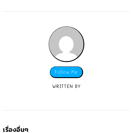
Follow Me
WRITTEN BY
เรื่องอื่นๆ