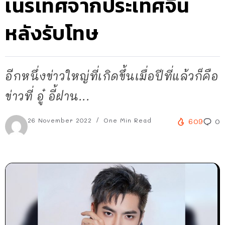
เนรเทศจากประเทศจีน
หลังรับโทษ
อีกหนึ่งข่าวใหญ่ที่เกิดขึ้นเมื่อปีที่แล้วก็คือ
ข่าวที่ อู๋ อี้ฝาน...
26 November 2022
One Min Read
609
0