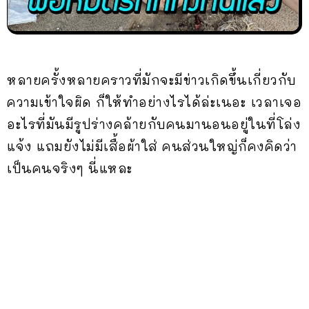
หลายครั้งหลายคราวที่มักจะมีข่าวเกิดขึ้นเกี่ยวกับ
ความเข้าใจผิด ก็ให้ทำอย่างไรได้ล่ะเนอะ เวลาเจอ
อะไรที่มันมีรูปร่างคล้ายกับคนมานอนอยู่ในที่โล่ง
แจ้ง แถมยังไม่มีเสื้อผ้าใส่ คนส่วนใหญ่ก็คงคิดว่า
เป็นคนจริงๆ นี่แหละ