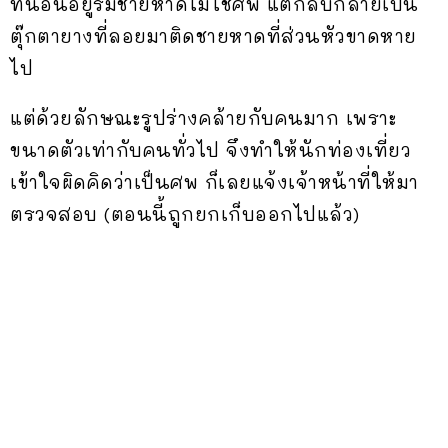
ที่นอนอยู่ริมชายหาดไม่ใช่ศพ แต่กลับกลายเป็น
ตุ๊กตายางที่ลอยมาติดชายหาดที่ส่วนหัวขาดหาย
ไป
แต่ด้วยลักษณะรูปร่างคล้ายกับคนมาก เพราะ
ขนาดตัวเท่ากับคนทั่วไป จึงทำให้นักท่องเที่ยว
เข้าใจผิดคิดว่าเป็นศพ ก็เลยแจ้งเจ้าหน้าที่ให้มา
ตรวจสอบ (ตอนนี้ถูกยกเก็บออกไปแล้ว)