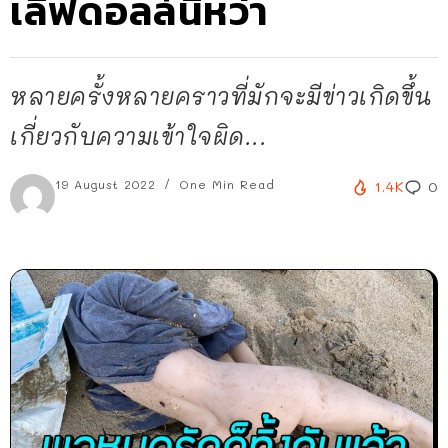
เลิฟดอลล์นี่หว่า
หลายครั้งหลายคราวที่มักจะมีข่าวเกิดขึ้น
เกี่ยวกับความเข้าใจผิด...
19 August 2022
One Min Read
1.4K
0