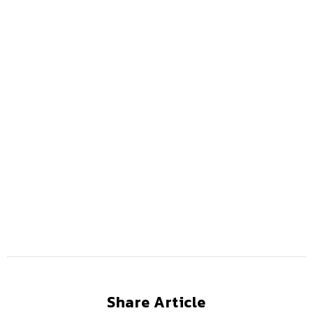
Share Article