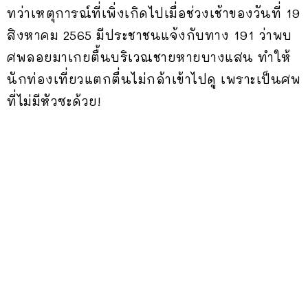
ทว่าเหตุการณ์ที่เพิ่งเกิดไปเมื่อช่วงเช้าของวันที่ 19
สิงหาคม 2565 มีประชาชนแจ้งกับทาง 191 ว่าพบ
ศพลอยมาเกยตื้นบริเวณชายหายบางแสน ทำให้
นักท่องเที่ยวแตกตื่นไม่กล้าเข้าไปดู เพราะเป็นศพ
ที่ไม่มีหัวซะด้วย!