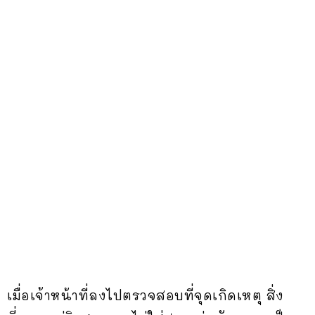
เมื่อเจ้าหน้าที่ลงไปตรวจสอบที่จุดเกิดเหตุ สิ่ง