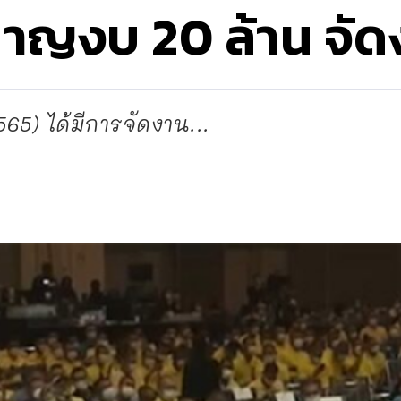
าญงบ 20 ล้าน จัดง
2565) ได้มีการจัดงาน...