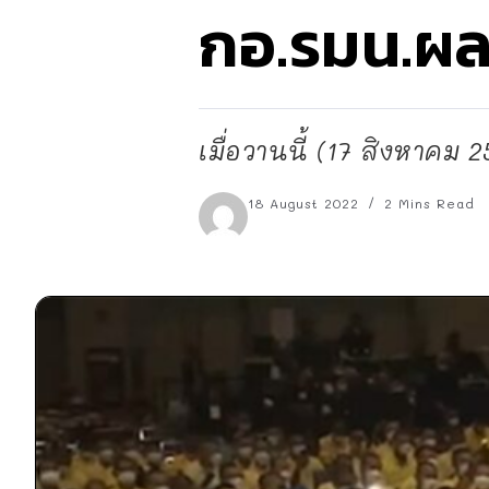
กอ.รมน.ผล
เมื่อวานนี้ (17 สิงหาคม 
18 August 2022
2 Mins Read