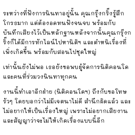
ระหว่างที่ฟังการนินทาอยู่นั้น คุณกรุ๊งกริ๊งรู้สึก
โกรธมาก แต่ต้องอดทนฟังจนจบ พร้อมกับ
บันทึกเสียงไว้เป็นหลักฐานหลังจากนั้นคุณกรุ๊งก
ริ๊งก็ได้มีการทักไลน์ไปหานิติฯ และตำหนิเรื่องที่
เพิ่งเกิดขึ้น พร้อมกับสอนไปชุดใหญ่
เท่านั้นยังไม่พอ เธอยังขอพบผู้จัดการนิติคอนโด
และคนที่ร่วมวงนินทาทุกคน
งานนี้ทำเอาอีกฝ่าย (นิติคอนโดฯ) ถึงกับขอโทษ
รัวๆ โดยบอกว่าไม่มีเจตนาไม่ดี สำนึกผิดแล้ว และ
ไม่อยากให้เป็นเรื่องใหญ่ เพราะไม่อยากเสียงาน
และสัญญาว่าจะไม่ให้เกิดเรื่องแบบนี้อีก