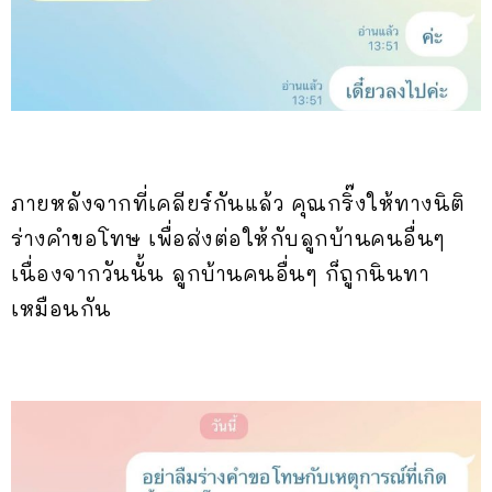
ภายหลังจากที่เคลียร์กันแล้ว คุณกริ๊งให้ทางนิติ
ร่างคำขอโทษ เพื่อส่งต่อให้กับลูกบ้านคนอื่นๆ
เนื่องจากวันนั้น ลูกบ้านคนอื่นๆ ก็ถูกนินทา
เหมือนกัน