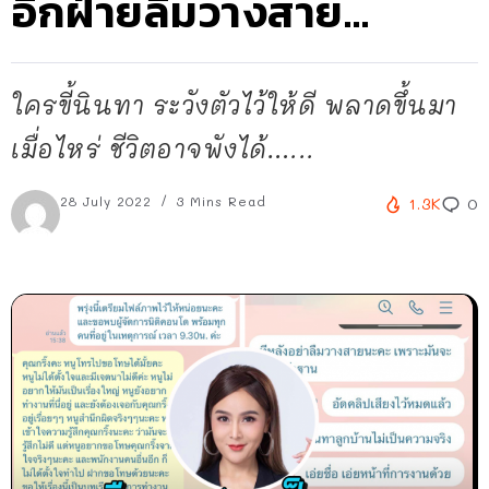
อีกฝ่ายลืมวางสาย…
ใครขี้นินทา ระวังตัวไว้ให้ดี พลาดขึ้นมา
เมื่อไหร่ ชีวิตอาจพังได้…...
28 July 2022
3 Mins Read
1.3K
0