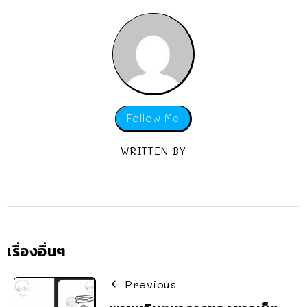
Follow Me
WRITTEN BY
เรื่องอื่นๆ
Previous