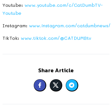
Youtube:
www.youtube.com/c/CatDumbTV-
Youtube
Instagram:
www.instagram.com/catdumbnews/
TikTok:
www.tiktok.com/
@CATDUMBtv
Share Article