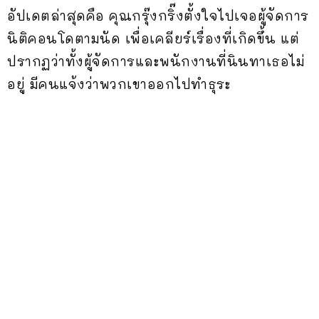
อัปเดตล่าสุดคือ คุณกรุ๊งกริ๊งตั้งใจไปเจอผู้จัดการ
นิติคอนโดตามนัด เพื่อเคลียร์เรื่องที่เกิดขึ้น แต่
ปรากฏว่าทั้งผู้จัดการและพนักงานที่นินทาเธอไม่
อยู่ มีคนแจ้งว่าพวกเขาออกไปทำธุระ