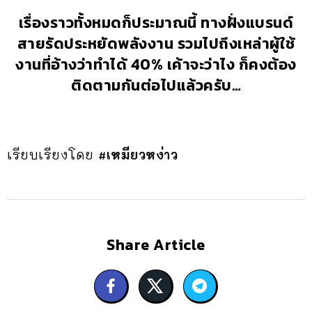
เรื่องราวทั้งหมดก็ประมาณนี้ ทางฝั่งแบรนด์
สายรัดประหยัดพลังงาน รวมไปถึงเหล่าผู้ใช้
งานที่อ้างว่าทำได้ 40% เค้าจะว่าไง ก็คงต้อง
ติดตามกันต่อไปแล้วครับ…
เรียบเรียงโดย
#เหมียวหง่าว
Share Article