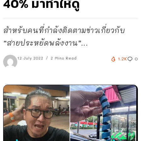
40% มาทำให้ดู
สำหรับคนที่กำลังติดตามข่าวเกี่ยวกับ
“สายประหยัดพลังงาน”...
12 July 2022
2 Mins Read
1.2K
0