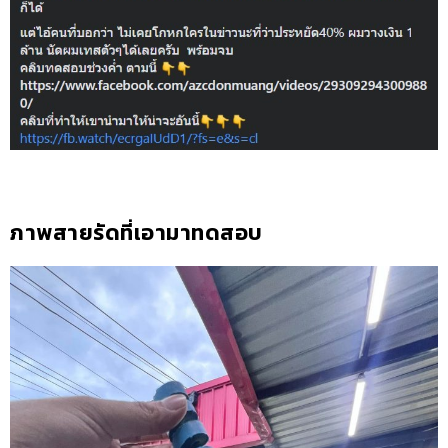
ภาพสายรัดที่เอามาทดสอบ