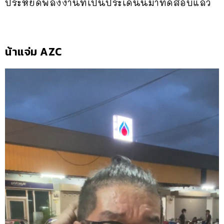
ประหยัดพลังงานที่เป็นประเด็นนี้มาทดสอบแล้ว
น้าแจ่ม AZC