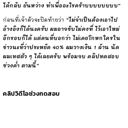
ได้กลับ ยันหว่าง ทำเพื่ออะไรคร้าบบบบบบบบ”
ก่อนที่เจ้าตัวจะปิดท้ายว่า
“ไม่จำเป็นต้องเอาไป
อ้างอิงก็ได้นะครับ ผมอาจขับไม่คงที่ ไว้เอาใหม่
อีกรอบก็ได้ แต่คนที่บอกว่า ไม่เคยโกหกใครใน
ข่าวนะที่ว่าประหยัด 40% ผมวางเงิน 1 ล้าน นัด
ผมเทสตัว ๆ ได้เลยครับ พร้อมจบ คลิปทดสอบ
ช่วงค่ำ ตามนี้”
คลิปวิดีโอช่วงทดสอบ