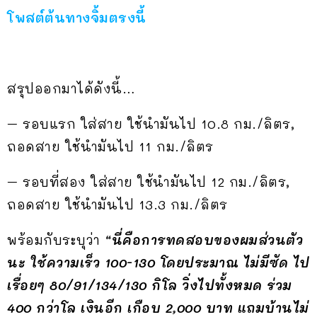
โพสต์ต้นทางจิ้มตรงนี้
สรุปออกมาได้ดังนี้…
– รอบแรก ใส่สาย ใช้นำมันไป 10.8 กม./ลิตร,
ถอดสาย ใช้นำมันไป 11 กม./ลิตร
– รอบที่สอง ใส่สาย ใช้นำมันไป 12 กม./ลิตร,
ถอดสาย ใช้นำมันไป 13.3 กม./ลิตร
พร้อมกับระบุว่า
“นี่คือการทดสอบของผมส่วนตัว
นะ ใช้ความเร็ว 100-130 โดยประมาณ ไม่มีซัด ไป
เรื่อยๆ 80/91/134/130 กิโล วิ่งไปทั้งหมด ร่วม
400 กว่าโล เงินอีก เกือบ 2,000 บาท แถมบ้านไม่