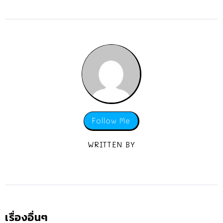
Follow Me
WRITTEN BY
เรื่องอื่นๆ