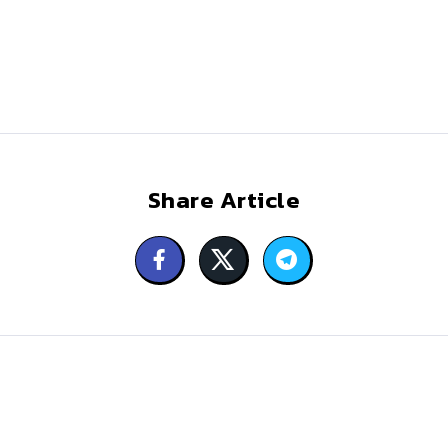
Share Article