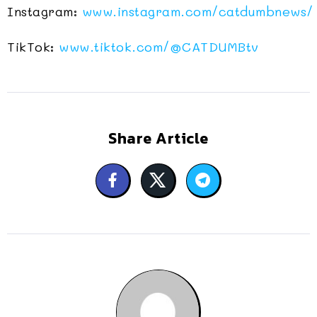
Instagram:
www.instagram.com/catdumbnews/
TikTok:
www.tiktok.com/
@CATDUMBtv
Share Article