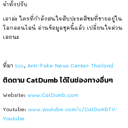
จำทั้งปรับ
เอาล่ะ ใครที่กำลังสนใจสับปะรดสีชมที่ขายอยู่ใน
โลกออนไลน์ อ่านข้อมูลชุดนี้แล้ว เปลี่ยนใจด่วน
เลยนะ
ที่มา
tcc
,
Anti-Fake News Center Thailand
ติดตาม CatDumb ได้ในช่องทางอื่นๆ
Website:
www.CatDumb.com
Youtube:
www.youtube.com/c/CatDumbTV-
Youtube