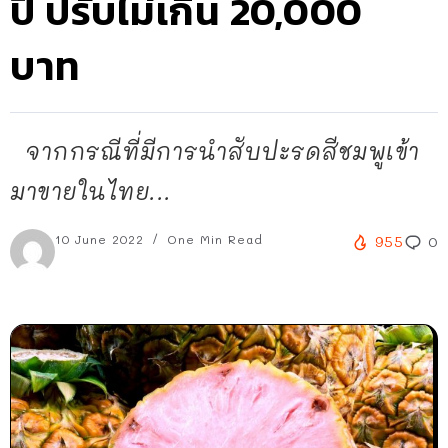
ปี ปรับไม่เกิน 20,000
บาท
จากกรณีที่มีการนำสับปะรดสีชมพูเข้า
มาขายในไทย...
10 June 2022
One Min Read
955
0