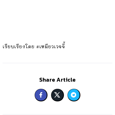
เรียบเรียงโดย #เหมียวเวจจี้
Share Article