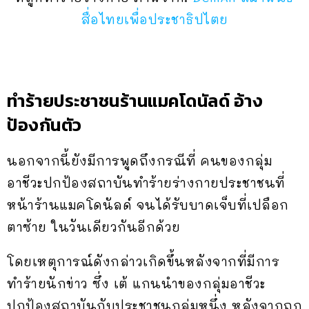
สื่อไทยเพื่อประชาธิปไตย
ทำร้ายประชาชนร้านแมคโดนัลด์ อ้าง
ป้องกันตัว
นอกจากนี้ยังมีการพูดถึงกรณีที่ คนของกลุ่ม
อาชีวะปกป้องสถาบันทำร้ายร่างกายประชาชนที่
หน้าร้านแมคโดนัลด์ จนได้รับบาดเจ็บที่เปลือก
ตาซ้าย ในวันเดียวกันอีกด้วย
โดยเหตุการณ์ดังกล่าวเกิดขึ้นหลังจากที่มีการ
ทำร้ายนักข่าว ซึ่ง เต้ แกนนำของกลุ่มอาชีวะ
ปกป้องสถาบันกับประชาชนกลุ่มหนึ่ง หลังจากถูก