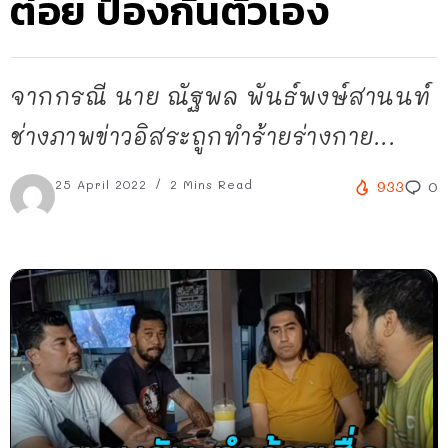
ต่อย ป้องกันตัวเอง
จากกรณี นาย ณัฐพล พันธ์พงษ์สานนท์
ช่างภาพข่าวอิสระถูกทำร้ายร่างกาย...
25 April 2022
2 Mins Read
933
0