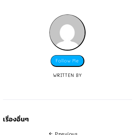
Follow Me
WRITTEN BY
เรื่องอื่นๆ
Previous