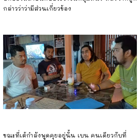
กล่าวว่าว่ามีส่วนเกี่ยวข้อง
ขณะที่เต้กำลังพูดคุยอยู่นั้น เบน คนเดียวกับที่