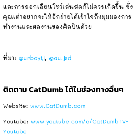
และการลอกเลียนโชว์เล่นสดก็ไม่ควรเกิดขึ้น ซึ่ง
คุณเต๋าอยากจะให้อีกฝ่ายได้เข้าใจถึงมุมมองการ
ทำงานและผลงานของศิลปินด้วย
ที่มา:
@urboytj
,
@au.jsd
ติดตาม CatDumb ได้ในช่องทางอื่นๆ
Website:
www.CatDumb.com
Youtube:
www.youtube.com/c/CatDumbTV-
Youtube