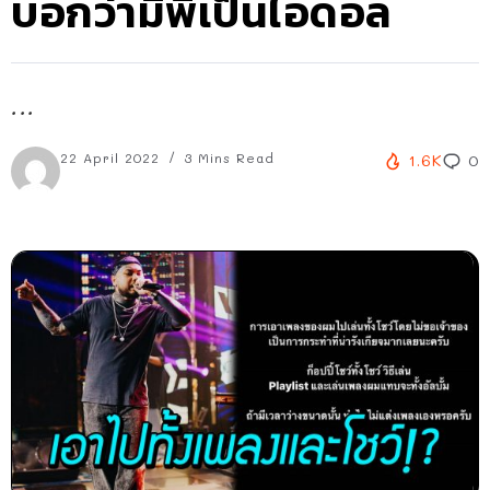
บอกว่ามีพี่เป็นไอดอล
...
22 April 2022
3 Mins Read
1.6K
0