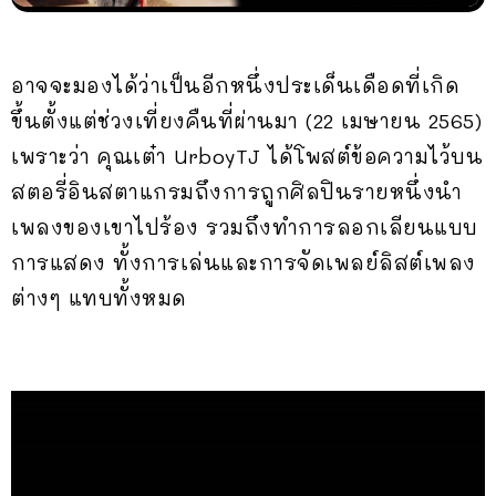
อาจจะมองได้ว่าเป็นอีกหนึ่งประเด็นเดือดที่เกิด
ขึ้นตั้งแต่ช่วงเที่ยงคืนที่ผ่านมา (22 เมษายน 2565)
เพราะว่า คุณเต๋า UrboyTJ ได้โพสต์ข้อความไว้บน
สตอรี่อินสตาแกรมถึงการถูกศิลปินรายหนึ่งนำ
เพลงของเขาไปร้อง รวมถึงทำการลอกเลียนแบบ
การแสดง ทั้งการเล่นและการจัดเพลย์ลิสต์เพลง
ต่างๆ แทบทั้งหมด