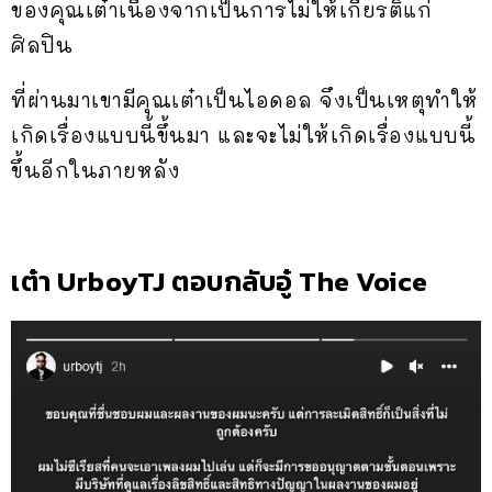
ของคุณเต๋าเนื่องจากเป็นการไม่ให้เกียรติแก่
ศิลปิน
ที่ผ่านมาเขามีคุณเต๋าเป็นไอดอล จึงเป็นเหตุทำให้
เกิดเรื่องแบบนี้ขึ้นมา และจะไม่ให้เกิดเรื่องแบบนี้
ขึ้นอีกในภายหลัง
เต๋า UrboyTJ ตอบกลับอู๋ The Voice