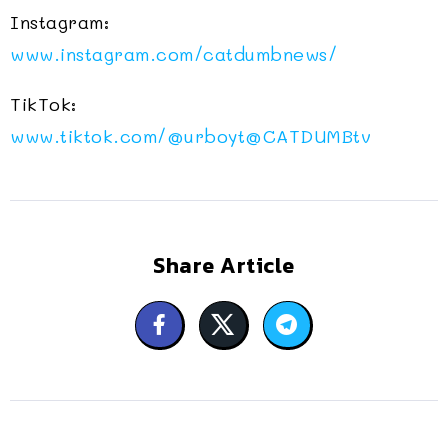
Instagram:
www.instagram.com/catdumbnews/
TikTok:
www.tiktok.com/@urboyt@CATDUMBtv
Share Article