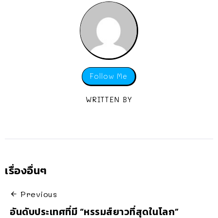
Follow Me
WRITTEN BY
เรื่องอื่นๆ
Previous
อันดับประเทศที่มี “หรรมส์ยาวที่สุดในโลก”