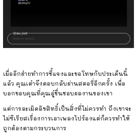
เมื่ออีกฝ่ายทำการชี้แจงและขอโทษกับประเด็นนี้
แล้ว คุณเต๋าจึงตอบกลับผ่านสตอรี่อีกครั้ง เพื่อ
บอกขอบคุณที่คุณอู๋ชื่นชอบผลงานของเขา
แต่การละเมิดลิขสิทธิ์เป็นสิ่งที่ไม่ควรทำ ถึงเขาจะ
ไม่ซีเรียสเรื่องการเอาเพลงไปร้องแต่ก็ควรทำให้
ถูกต้องตามกระบวนการ