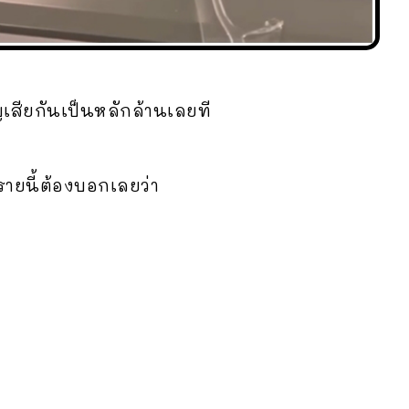
ญเสียกันเป็นหลักล้านเลยที
รายนี้ต้องบอกเลยว่า