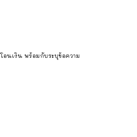
่อโอนเงิน พร้อมกับระบุข้อความ