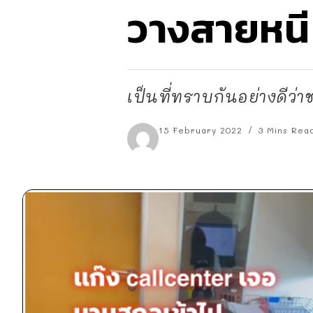
วางสายหนี
เป็นที่ทราบกันอย่างดีว่
15 February 2022
3 Mins Rea