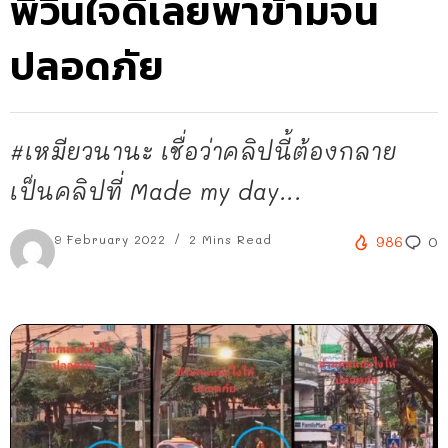
พี่วินใจดีเลยพาข้ามจน
ปลอดภัย
#เหมียวนานะ เชื่อว่าคลิปนี้ต้องกลาย
เป็นคลิปที่ Made my day...
9 February 2022
2 Mins Read
986
0