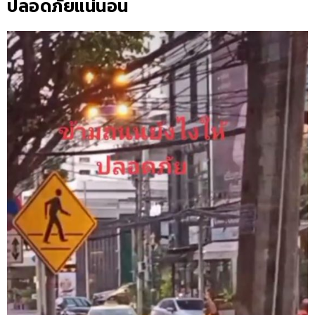
ปลอดภัยแน่นอน