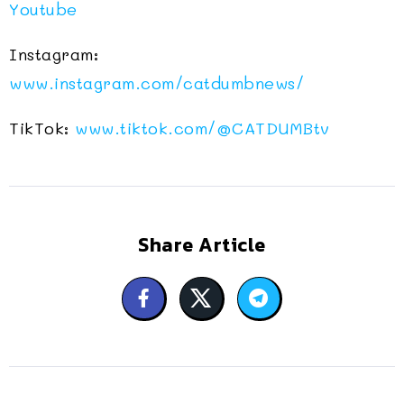
Youtube
Instagram:
www.instagram.com/catdumbnews/
TikTok:
www.tiktok.com/@CATDUMBtv
Share Article