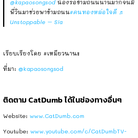
@kapaosongsod
น้องรอข้ามถนนนานมากจนมี
พี่วินมาช่วยพาข้ามถนน
#คนทองหล่อใจดี
♬
Unstoppable – Sia
เรียบเรียงโดย #เหมียวนานะ
ที่มา:
@kapaosongsod
ติดตาม CatDumb ได้ในช่องทางอื่นๆ
Website:
www.CatDumb.com
Youtube:
www.youtube.com/c/CatDumbTV-