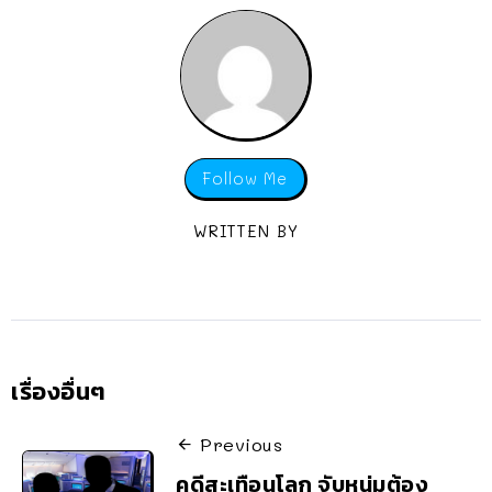
Follow Me
WRITTEN BY
เรื่องอื่นๆ
Previous
คดีสะเทือนโลก จับหนุ่มต้อง