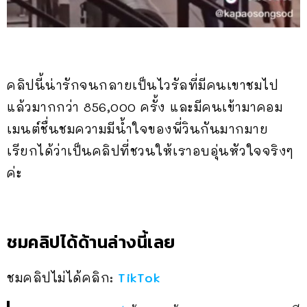
คลิปนี้น่ารักจนกลายเป็นไวรัลที่มีคนเขาชมไป
แล้วมากกว่า 856,000 ครั้ง และมีคนเข้ามาคอม
เมนต์ชื่นชมความมีน้ำใจของพี่วินกันมากมาย
เรียกได้ว่าเป็นคลิปที่ชวนให้เราอบอุ่นหัวใจจริงๆ
ค่ะ
ชมคลิปได้ด้านล่างนี้เลย
ชมคลิปไม่ได้คลิก:
TikTok