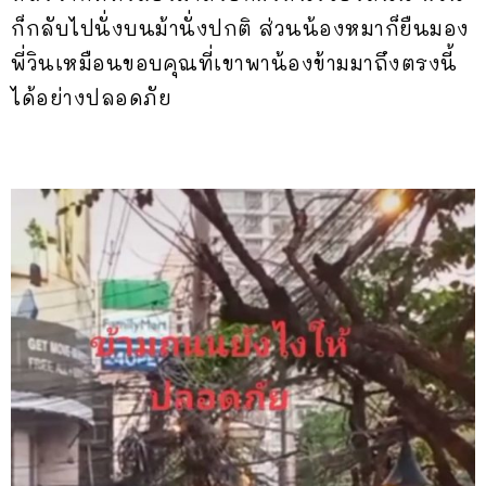
ก็กลับไปนั่งบนม้านั่งปกติ ส่วนน้องหมาก็ยืนมอง
พี่วินเหมือนขอบคุณที่เขาพาน้องข้ามมาถึงตรงนี้
ได้อย่างปลอดภัย