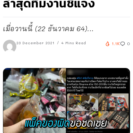
ล่าสุดทีมงานชี้แจง
เมื่อวานนี้ (22 ธันวาคม 64)...
23 December 2021
4 Mins Read
1.1K
0