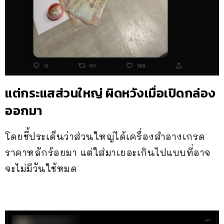
แต่กระแสส่วนใหญ่ ผิดหวังเมื่อเปิดกล่อง
ออกมา
โดยชี้ประเด็นว่าส่วนใหญ่ได้เครื่องสำอางเกรด
ราคาหลักร้อยมา แต่ใส่มาเยอะเกินไปแบบที่อาจ
จะไม่มีวันใช้หมด