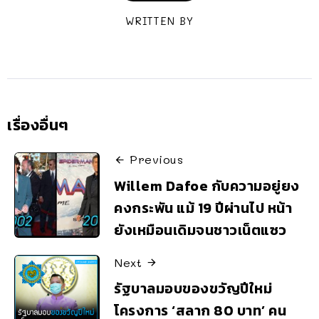
WRITTEN BY
เรื่องอื่นๆ
Previous
Willem Dafoe กับความอยู่ยง
คงกระพัน แม้ 19 ปีผ่านไป หน้า
ยังเหมือนเดิมจนชาวเน็ตแซว
Next
รัฐบาลมอบของขวัญปีใหม่
โครงการ ‘สลาก 80 บาท’ คน