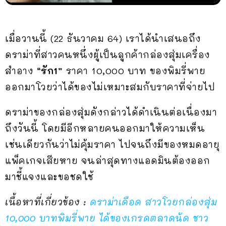
เมื่อวานนี้ (22 ธันวาคม 64) เราได้นำเสนอถึง
ดราม่าที่สาวคนหนึ่งผู้เป็นลูกค้ากล่องสุ่มเครื่อง
สำอาง
“รัก1”
ราคา 10,000 บาท ของพิมรี่พาย
ออกมาโวยว่าได้ของไม่เหมาะสมกับราคาที่จ่ายไป
ดราม่าของกล่องสุ่มดังกล่าวได้ดำเนินต่อเนื่องมา
ถึงวันนี้ โดยมีอีกหลายคนออกมาให้ความเห็น
เช่นเดียวกันว่าไม่คุ้มราคา ไปจนถึงมีของหมดอายุ
แพ็คเกจเสียหาย จนล่าสุดทางแอดมินต้องออก
มาชี้แจงและขอชดใช้
เนื้อหาที่เกี่ยวข้อง :
ดราม่าเดือด สาวโวยกล่องสุ่ม
10,000 บาทพิมรี่พาย ได้ของเกรดตลาดนัด ชาว