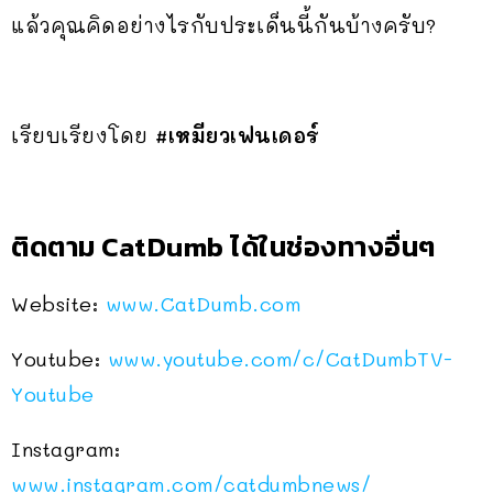
แล้วคุณคิดอย่างไรกับประเด็นนี้กันบ้างครับ?
เรียบเรียงโดย
#เหมียวเฟนเดอร์
ติดตาม CatDumb ได้ในช่องทางอื่นๆ
Website:
www.CatDumb.com
Youtube:
www.youtube.com/c/CatDumbTV-
Youtube
Instagram:
www.instagram.com/catdumbnews/