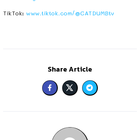
TikTok:
www.tiktok.com/@CATDUMBtv
Share Article