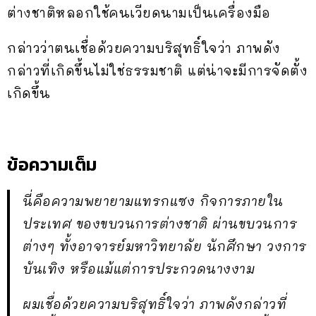
ต่างชาติหลอกใช้คนเวียดนามเป็นเครื่องมือ
กล่าวว่าตนเชื่อด้วยความบริสุทธิ์ใจว่า ภาพดัง
กล่าวที่เกิดขึ้นไม่ใช่ธรรมชาติ แต่น่าจะมีการจัดตั้ง
เกิดขึ้น
ข้อความเต็ม
นี่คือความพยายามแทรกแซง กิจการภายใน
ประเทศ ของขบวนการต่างชาติ ผ่านขบวนการ
ต่างๆ ทั้งอาจารย์มหาวิทยาลัย นักศึกษา วงการ
บันเทิง หรือแม้แต่การประกวดนางงาม
ผมเชื่อด้วยความบริสุทธิ์ใจว่า ภาพดังกล่าวที่