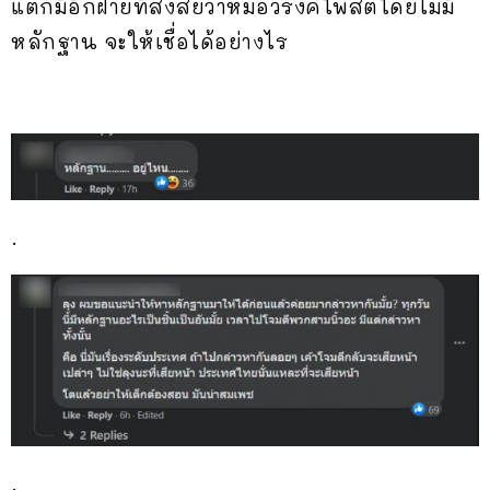
แต่ก็มีอีกฝ่ายที่สงสัยว่าหมอวรงค์โพสต์โดยไม่มี
หลักฐาน จะให้เชื่อได้อย่างไร
.
.