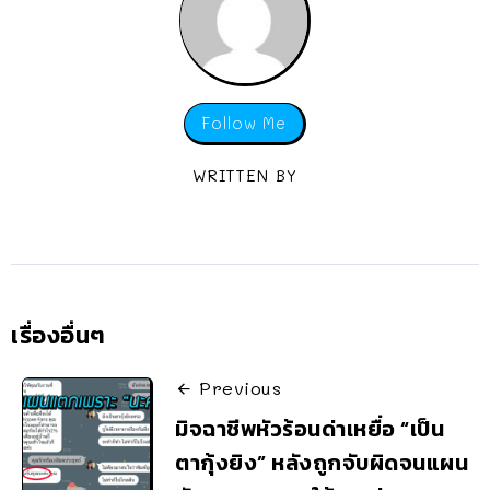
Follow Me
WRITTEN BY
เรื่องอื่นๆ
Previous
มิจฉาชีพหัวร้อนด่าเหยื่อ “เป็น
ตากุ้งยิง” หลังถูกจับผิดจนแผน