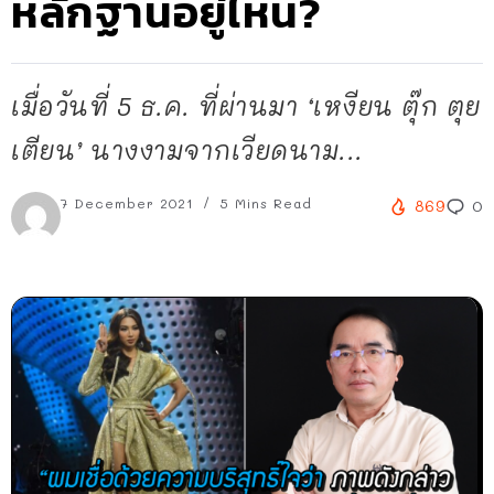
หลักฐานอยู่ไหน?
เมื่อวันที่ 5 ธ.ค. ที่ผ่านมา ‘เหงียน ตุ๊ก ตุย
เตียน’ นางงามจากเวียดนาม...
7 December 2021
5 Mins Read
869
0