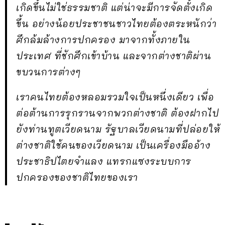
เกิดขึ้นไม่ใช่ธรรมชาติ แต่น่าจะมีการจัดตั้งเกิด
ขึ้น อย่างน้อยประชาชนชาวไทยต้องตระหนักว่า
ศึกล้มล้างการปกครอง มาจากทั้งภายใน
ประเทศ ที่ชักศึกเข้าบ้าน และจากต่างชาติผ่าน
ขบวนการต่างๆ
เราคนไทยต้องหลอมรวมใจเป็นหนึ่งเดียว เพื่อ
ต่อต้านการรุกรานจากพวกต่างชาติ ต้องฝากไป
ยังท่านทูตเวียดนาม รัฐบาลเวียดนามที่ปล่อยให้
ต่างชาติใช้คนของเวียดนาม เป็นเครื่องมืออ้าง
ประชาธิปไตยจำแลง แทรกแซงระบบการ
ปกครองของชาติไทยของเรา