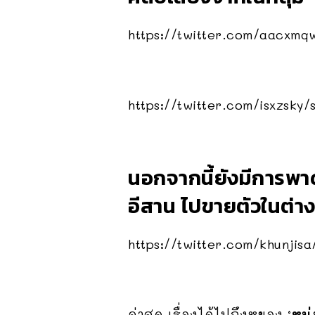
https://twitter.com/aacxm
https://twitter.com/isxzsky
นอกจากนี้ยังมีการพาด
อีสาน ไปขายตัวในต่า
https://twitter.com/khunjis
ล่าสุด เรื่องได้ไปถึงหูของ
‘หนุ