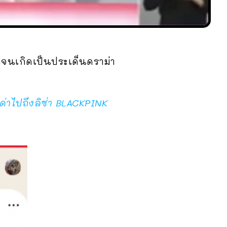
ากจนเกิดเป็นประเด็นดราม่า
ด่าไปถึงลิซ่า BLACKPINK