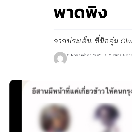
พาดพิง
จากประเด็น ที่มีกลุ่ม Cl
5 November 2021
2 Mins Rea