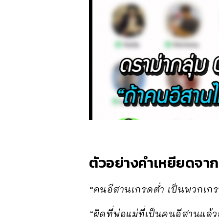
ตัวอย่างคำเหยียดจาก
“คนอีสานเกรดต่ำ เป็นพวกเกร
“ผิดที่พ่อแม่ที่เป็นคนอีสานแล้