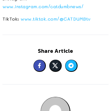
www.instagram.com/catdumbnews/
TikTok:
www.tiktok.com/@CATDUMBtv
Share Article