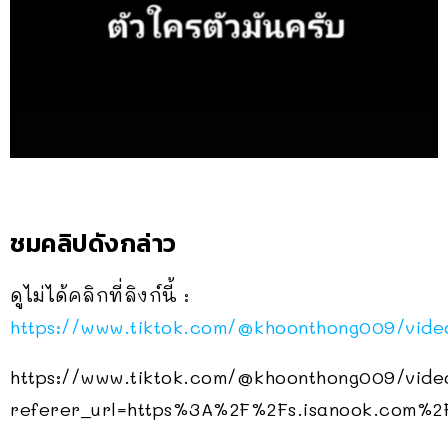
ชมคลิปดังกล่าว
ดูไม่ได้คลิกที่ลิงก์นี้ :
https://www.tiktok.com/@khoonthong009/vid
https://www.tiktok.com/@khoonthong009/vid
referer_url=https%3A%2F%2Fs.isanook.com%2