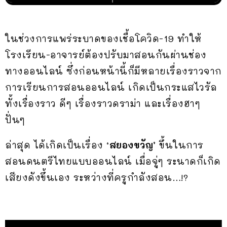
ในช่วงการแพร่ระบาดของเชื้อโควิด-19 ทำให้
โรงเรียน-อาจารย์ต้องปรับมาสอนกันผ่านช่อง
ทางออนไลน์ ซึ่งก่อนหน้านี้ก็มีหลายเรื่องราวจาก
การเรียนการสอนออนไลน์ เกิดเป็นกระแสไวรัล
ทั้งเรื่องราว ดีๆ เรื่องราวดราม่า และเรื่องฮาๆ
ปั่นๆ
ล่าสุด ได้เกิดเป็นเรื่อง
‘สยองขวัญ’
ขึ้นในการ
สอนดนตรีไทยแบบออนไลน์ เมื่อจู่ๆ ระนาดก็เกิด
เสียงดังขึ้นเอง ระหว่างที่ครูกำลังสอน…!?