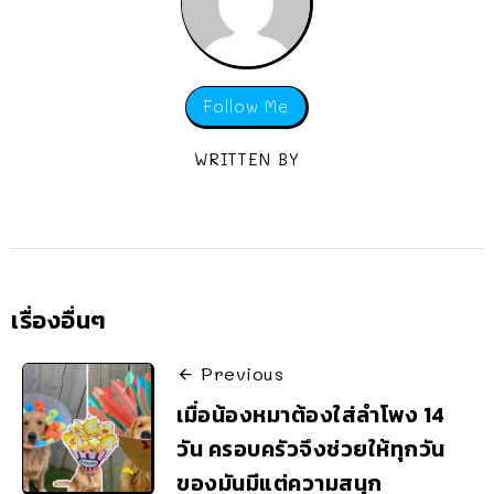
Follow Me
WRITTEN BY
เรื่องอื่นๆ
Previous
เมื่อน้องหมาต้องใส่ลำโพง 14
วัน ครอบครัวจึงช่วยให้ทุกวัน
ของมันมีแต่ความสนุก