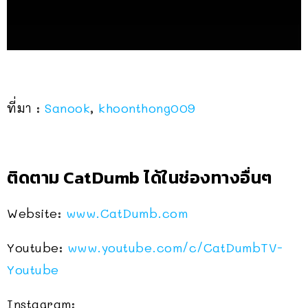
ที่มา :
Sanook
,
khoonthong009
ติดตาม CatDumb ได้ในช่องทางอื่นๆ
Website:
www.CatDumb.com
Youtube:
www.youtube.com/c/CatDumbTV-
Youtube
Instagram: