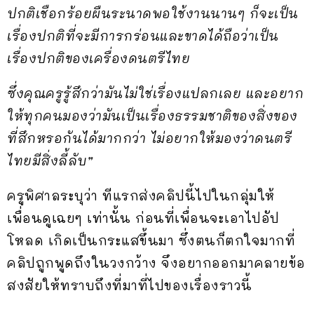
ปกติเชือกร้อยผืนระนาดพอใช้งานนานๆ ก็จะเป็น
เรื่องปกติที่จะมีการกร่อนและขาดได้ถือว่าเป็น
เรื่องปกติของเครื่องดนตรีไทย
ซึ่งคุณครูรู้สึกว่ามันไม่ใช่เรื่องแปลกเลย และอยาก
ให้ทุกคนมองว่ามันเป็นเรื่องธรรมชาติของสิ่งของ
ที่สึกหรอกันได้มากกว่า ไม่อยากให้มองว่าดนตรี
ไทยมีสิ่งลี้ลับ”
ครูพิศาลระบุว่า ทีแรกส่งคลิปนี้ไปในกลุ่มให้
เพื่อนดูเฉยๆ เท่านั้น ก่อนที่เพื่อนจะเอาไปอัป
โหลด เกิดเป็นกระแสขึ้นมา ซึ่งตนก็ตกใจมากที่
คลิปถูกพูดถึงในวงกว้าง จึงอยากออกมาคลายข้อ
สงสัยให้ทราบถึงที่มาที่ไปของเรื่องราวนี้