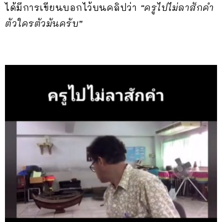
ได้มีการเขียนบอกไว้บนคลิปว่า
“ครูไปไม่ลาสักคำ
ตัวใครตัวมันครับ”