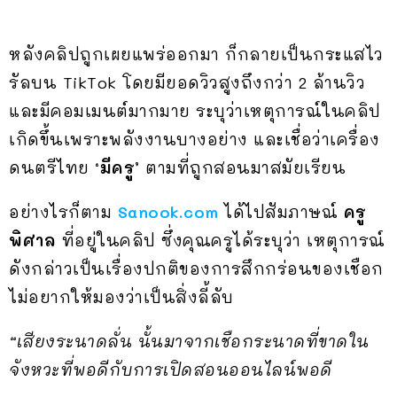
หลังคลิปถูกเผยแพร่ออกมา ก็กลายเป็นกระแสไว
รัลบน TikTok โดยมียอดวิวสูงถึงกว่า 2 ล้านวิว
และมีคอมเมนต์มากมาย ระบุว่าเหตุการณ์ในคลิป
เกิดขึ้นเพราะพลังงานบางอย่าง และเชื่อว่าเครื่อง
ดนตรีไทย
‘มีครู’
ตามที่ถูกสอนมาสมัยเรียน
อย่างไรก็ตาม
Sanook.com
ได้ไปสัมภาษณ์
ครู
พิศาล
ที่อยู่ในคลิป ซึ่งคุณครูได้ระบุว่า เหตุการณ์
ดังกล่าวเป็นเรื่องปกติของการสึกกร่อนของเชือก
ไม่อยากให้มองว่าเป็นสิ่งลี้ลับ
“เสียงระนาดลั่น นั้นมาจากเชือกระนาดที่ขาดใน
จังหวะที่พอดีกับการเปิดสอนออนไลน์พอดี