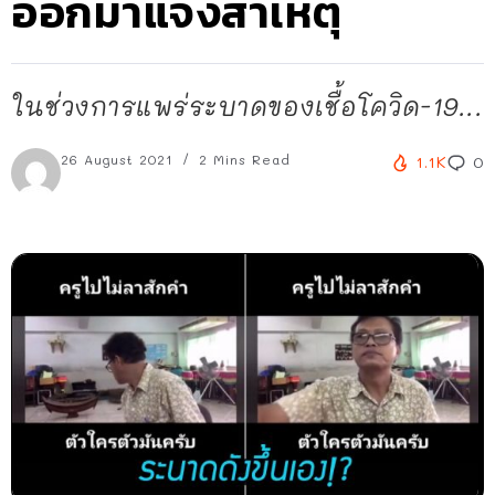
ออกมาแจงสาเหตุ
ในช่วงการแพร่ระบาดของเชื้อโควิด-19...
26 August 2021
2 Mins Read
1.1K
0