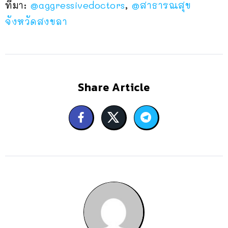
ที่มา:
@aggressivedoctors
,
@สาธารณสุข
จังหวัดสงขลา
Share Article