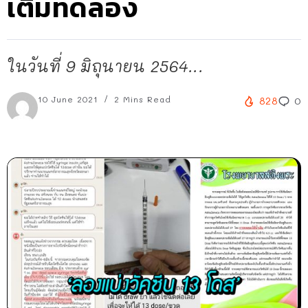
เติมทดลอง
ในวันที่ 9 มิถุนายน 2564...
10 June 2021
2 Mins Read
828
0