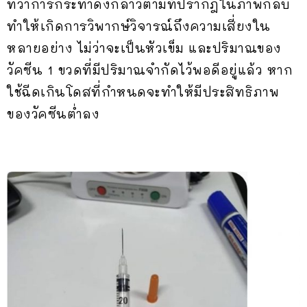
ทว่าการกระทำดังกล่าวตามที่ปรากฎในภาพกลับ
ทำให้เกิดการวิพากษ์วิจารณ์ถึงความเสี่ยงใน
หลายอย่าง ไม่ว่าจะเป็นหัวเข็ม และปริมาณของ
วัคซีน 1 ขวดที่มีปริมาณจำกัดไว้พอดีอยู่แล้ว หาก
ใช้ฉีดเกินโดสที่กำหนดจะทำให้มีประสิทธิภาพ
ของวัคซีนต่ำลง