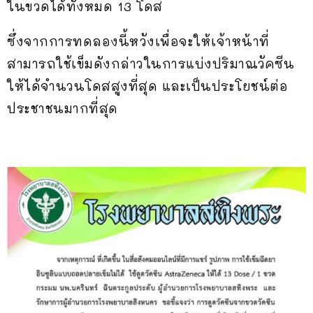
ในขวดได้ทั้งหมด 13 โดส
ซึ่งจากการทดลองนี้หวังเพื่อจะให้เจ้าหน้าที่
สามารถใช้เข็มดังกล่าวในการแบ่งปริมาณวัคซีน
ให้ได้จำนวนโดสสูงที่สุด และเป็นประโยชน์ต่อ
ประชาชนมากที่สุด