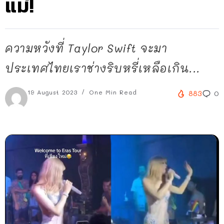
แม่!
ความหวังที่ Taylor Swift จะมา
ประเทศไทยเราช่างริบหรี่เหลือเกิน...
19 August 2023
One Min Read
883
0