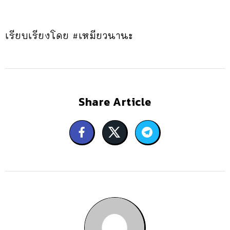
เรียบเรียงโดย #เหมียวนานะ
Share Article