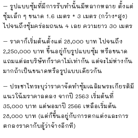
– รูปแบบซุ้มที่มีการรับทำนั้นมีหลากหลาย ตั้งแต่
ซุ้มเล็ก ๆ ขนาด 1.6 เมตร * 3 เมตร (กว้าง*สูง)
ไปจนถึงซุ้มคร่อมถนน 4 เลย ความยาว 30 เมตร
– ราคาก็เริ่มต้นตั้งแต่ 28,000 บาท ไปจนถึง
2,250,000 บาท ขึ้นอยู่กับรูปแบบซุ้ม หรือขนาด
แถมแต่ละบริษัทก็ราคาไม่เท่ากัน แต่จะไม่ห่างกัน
มากถ้าเป็นขนาดหรือรูปแบบเดียวกัน
– ประชาไทระบุว่าราคาจัดทำซุ้มเฉลิมพระเกียรติมี
แนวโน้มราคาลดลง จากปี 2563 เริ่มต้นที่
35,000 บาท แต่พอมาปี 2566 เหลือเริ่มต้น
28,000 บาท (แต่ก็ขึ้นอยู่กับการตกแต่งและการ
ตกลงราคากับผู้ว่าจ้างอีกที)