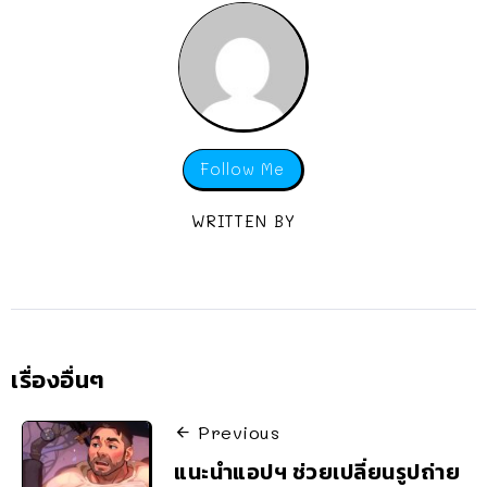
Follow Me
WRITTEN BY
เรื่องอื่นๆ
Previous
แนะนำแอปฯ ช่วยเปลี่ยนรูปถ่าย