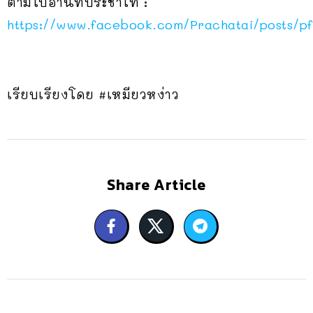
ตามไปอ่านที่ประชาไท :
https://www.facebook.com/Prachatai/post
เรียบเรียงโดย #เหมียวหง่าว
Share Article