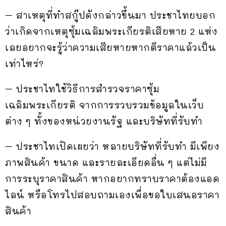
– สาเหตุที่ทำสกู๊ปดังกล่าวขึ้นมา ประชาไทยบอก
ว่าเกิดจากเหตุซุ้มเฉลิมพระเกียรติเสียหาย 2 แห่ง
เลยอยากจะรู้ว่าความเสียหายหากตีราคาแล้วเป็น
เท่าไหร่?
– ประชาไทใช้วิธีการสำรวจราคาซุ้ม
เฉลิมพระเกียรติ จากการรวบรวมข้อมูลในเว็บ
ต่าง ๆ ทั้งของหน่วยงานรัฐ และบริษัทที่รับทำ
– ประชาไทเปิดเผยว่า หลายบริษัทที่รับทำ มีเพียง
ภาพสินค้า ขนาด และรายละเอียดอื่น ๆ แต่ไม่มี
การระบุราคาสินค้า หากอยากทราบราคาต้องแอด
ไลน์ หรือโทรไปสอบถามเองเพื่อขอใบเสนอราคา
สินค้า