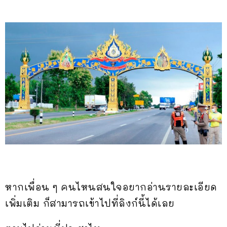
หากเพื่อน ๆ คนไหนสนใจอยากอ่านรายละเอียด
เพิ่มเติม ก็สามารถเข้าไปที่ลิงก์นี้ได้เลย