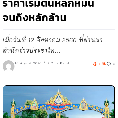
ราคาเริ่มต้นหลักหมื่น
จนถึงหลักล้าน
เมื่อวันที่ 12 สิงหาคม 2566 ที่ผ่านมา
สำนักข่าวประชาไท...
15 August 2023
2 Mins Read
1.3K
0