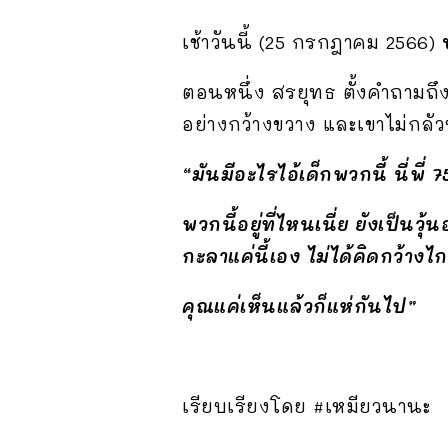
เช้าวันนี้ (25 กรกฎาคม 2566)
ตอนหนึ่ง สรยุทธ ตั้งคำถามถึง
อย่างกว้างขวาง และเขาไม่กลัว
“มันมีอะไรไอ้เด็กพวกนี้ นี่พี
พวกนี้อยู่ที่ไหนเนี่ย ยังเป็น
กะลาแค่นี้เอง ไม่ได้คิดกว้าง
คุณแค่เห็นแล้วก็แห่กันไป”
เรียบเรียงโดย #เหมียวนานะ