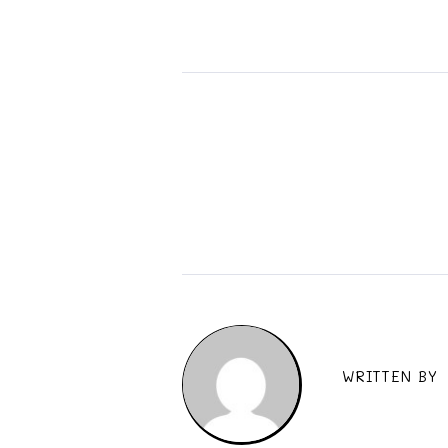
WRITTEN BY