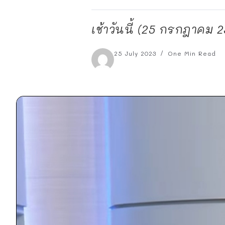
เช้าวันนี้ (25 กรกฎาคม 2
25 July 2023
One Min Read