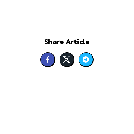
Share Article