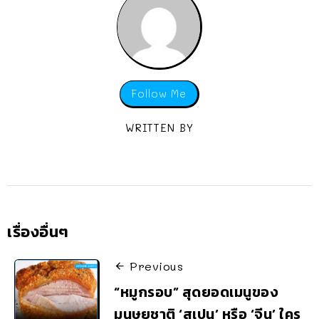
Follow Me
WRITTEN BY
เรื่องอื่นๆ
Previous
“หมูกรอบ” สุดยอดเมนูของ
มนุษยชาติ ‘สเปน’ หรือ ‘จีน’ ใคร