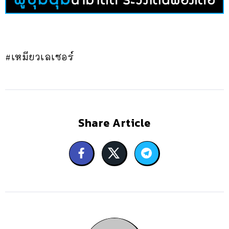
#เหมียวเลเซอร์
Share Article