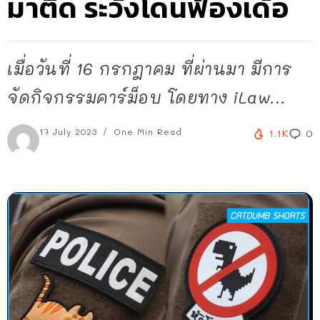
มาติด ระวังโดนฟ้องเด้อ
เมื่อวันที่ 16 กรกฎาคม ที่ผ่านมา มีการ
จัดกิจกรรมคาร์ม็อบ โดยทาง iLaw...
17 July 2023
One Min Read
1.1K
0