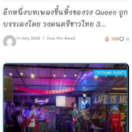
อีกหนึ่งบทเพลงขึ้นหิ้งของวง Queen ถูก
บรรเลงโดย วงดนตรีชาวไทย 3...
11 July 2023
One Min Read
799
0