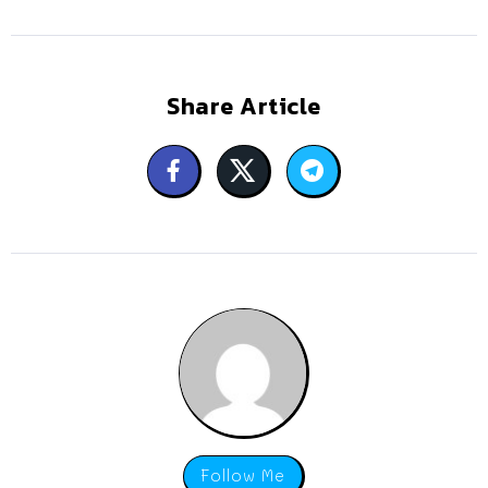
Share Article
Follow Me