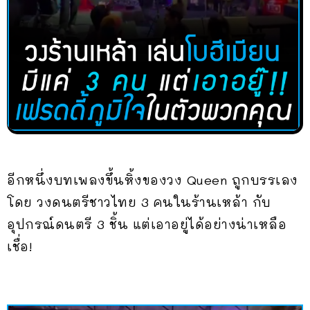
อีกหนึ่งบทเพลงขึ้นหิ้งของวง Queen ถูกบรรเลง
โดย วงดนตรีชาวไทย 3 คนในร้านเหล้า กับ
อุปกรณ์ดนตรี 3 ชิ้น แต่เอาอยู่ได้อย่างน่าเหลือ
เชื่อ!