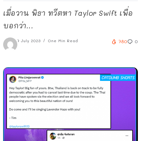
เมื่อวาน พิธา ทวีตหา Taylor Swift เพื่อ
บอกว่า...
7 July 2023
One Min Read
780
0