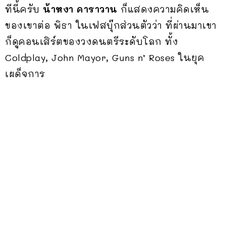
ทีนี้ครับ
น้าหงา คาราวาน
ก็แสดงความคิดเห็น
ของเขาต่อ พิธา ในเฟสบุ๊กส่วนตัวว่า ที่ผ่านมาเขา
ก็ดูคอนเสิร์ตของวงดนตรีระดับโลก ทั้ง
Coldplay, John Mayor, Guns n’ Roses ในยุค
เผด็จการ