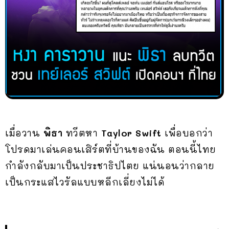
เมื่อวาน
พิธา
ทวีตหา
Taylor Swift
เพื่อบอกว่า
โปรดมาเล่นคอนเสิร์ตที่บ้านของฉัน ตอนนี้ไทย
กำลังกลับมาเป็นประชาธิปไตย แน่นอนว่ากลาย
เป็นกระแสไวรัลแบบหลีกเลี่ยงไม่ได้