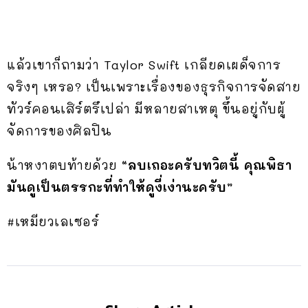
แล้วเขาก็ถามว่า Taylor Swift เกลียดเผด็จการ
จริงๆ เหรอ? เป็นเพราะเรื่องของธุรกิจการจัดสาย
ทัวร์คอนเสิร์ตรึเปล่า มีหลายสาเหตุ ขึ้นอยู่กับผู้
จัดการของศิลปิน
น้าหงาตบท้ายด้วย
“ลบเถอะครับทวิตนี้ คุณพิธา
มันดูเป็นตรรกะที่ทำให้ดูงี่เง่านะครับ”
#เหมียวเลเซอร์