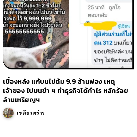
เบื้องหลัง แก้บนไข่ต้ม 9.9 ล้านฟอง เหตุ
เจ้าของ ไปบนขำ ๆ ทำธุรกิจได้กำไร หลักร้อย
ล้านเหรียญฯ
เหมียวหง่าว