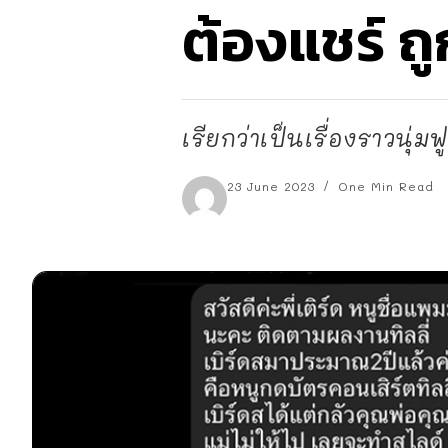
ต้องแชร์ ถ
เรียกว่าเป็นเรื่องราวนุ่มฟู
23 June 2023
One Min Read