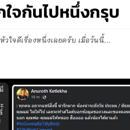
ูกใจกันไปหนึ่งกรุบ
หัวใจดีเรื่องหนึ่งเลยครับ เมื่อวันนี้...