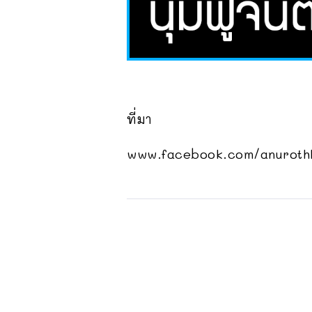
ที่มา
www.facebook.com/anuroth