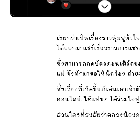
เรียกว่าเป็นเรื่องราวนุ่มฟูหัวใ
ได้ออกมาแชร์เรื่องราวการแชท
ซึ่งสามารถกดบัตรคอนเสิร์ตขอ
แม่ จึงทักมาขอให้นักร้อง ถ่
ซึ่งเรื่องที่เกิดขึ้นก็เล่นเอา
ออนไลน์ ให้แฟนๆ ได้ร่วมใจฟ
ส่วนใครที่สงสัยว่าตกลงน้อง