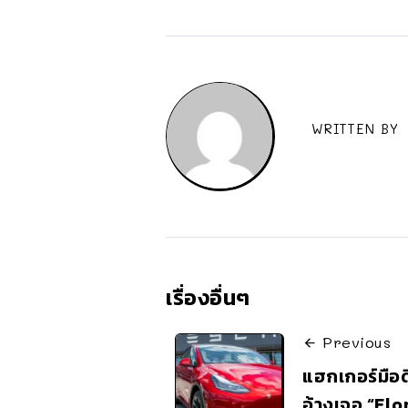
WRITTEN BY
เรื่องอื่นๆ
Previous
แฮกเกอร์มือด
อ้างเจอ “Elon