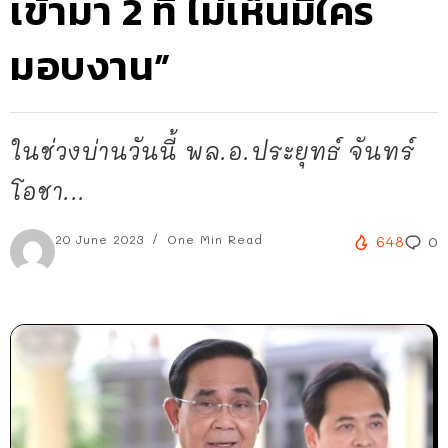
เข้ามา 2 ที ไม่เห็นมีใคร
มอบงาน”
ในช่วงบ่านวันนี้ พล.อ.ประยุทธ์ จันทร์
โอชา...
20 June 2023
One Min Read
648
0