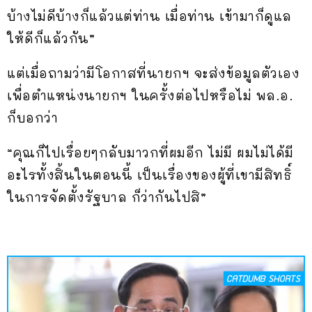
บ้างไม่ดีบ้างก็แล้วแต่ท่าน เมื่อท่าน เข้ามาก็ดูแล
ให้ดีก็แล้วกัน”
แต่เมื่อถามว่ามีโอกาสที่นายกฯ จะส่งข้อมูลตัวเอง
เพื่อตำแหน่งนายกฯ ในครั้งต่อไปหรือไม่ พล.อ.
ก็บอกว่า
“คุณก็ไปเรื่อยๆกลับมาวกที่ผมอีก ไม่มี ผมไม่ได้มี
อะไรทั้งสิ้นในตอนนี้ เป็นเรื่องของผู้ที่เขามีสิทธิ์
ในการจัดตั้งรัฐบาล ก็ว่ากันไปสิ”