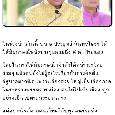
ในช่วงบ่านวันนี้ พล.อ.ประยุทธ์ จันทร์โอชา ได้
ให้สัมภาษณ์หลังประชุมครมถึง ส.ส. ป้ายแดง
โดยในการให้สัมภาษณ์ เจ้าตัวได้กล่าวว่าโดย
ร่วมๆ แล้วตนยังไม่รู้อะไรเกี่ยวกับการจัดตั้ง
รัฐบาลมากนัก เพราะเรื่องส่วนใหญ่เป็นเรื่องภาค
ในระหว่างพรรคการเมือง ตนไม่ไปเกี่ยวข้อง ทุก
อย่างเป็นไปตามกระบวนการ
แต่อย่างไรก็ตามตนก็ยินดีกับทุกคนร่วมถึง