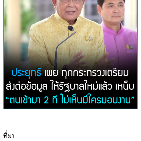
ที่มา