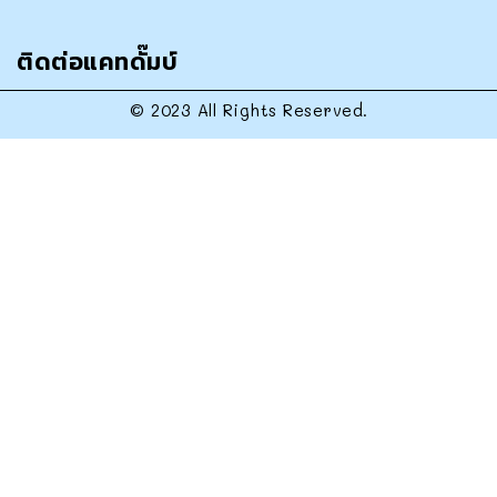
ติดต่อแคทดั๊มบ์
© 2023 All Rights Reserved.