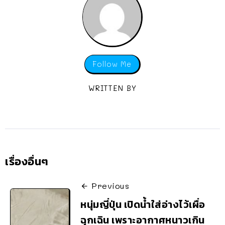
Follow Me
WRITTEN BY
เรื่องอื่นๆ
Previous
หนุ่มญี่ปุ่น เปิดน้ำใส่อ่างไว้เผื่อ
ฉุกเฉิน เพราะอากาศหนาวเกิน