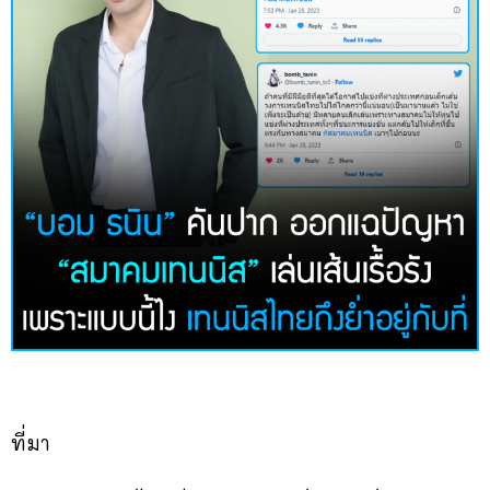
ที่มา