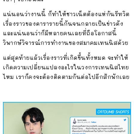
แน่นอนว่างานนี้ ก็ทำให้ชาวเน็ตต้องแห่กันรีทวิต
เรื่องราวของดารารายนี้กันจนกลายเป็นข่าวดัง
และแน่นอนว่าก็มีหลายคนเลยที่ถือโอกาสนี้
วิพากษ์วิจารณ์การทำงานของสมาคมเทนนิสด้วย
แต่สุดท้ายแล้วเรื่องราวที่เกิดขึ้นทั้งหมด จะทำให้
เกิดความเปลี่ยนแปลงอะไรในวงการเทนนิสไทย
ไหม เราก็คงจะต้องติดตามกันต่อไปอีกสักพักเลย