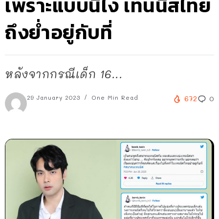
เพราะแบบนี้ไง เทนนิสไทย
ถึงย่ำอยู่กับที่
หลังจากกรณีเด็ก 16...
29 January 2023
One Min Read
672
0