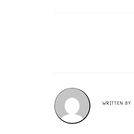
WRITTEN BY