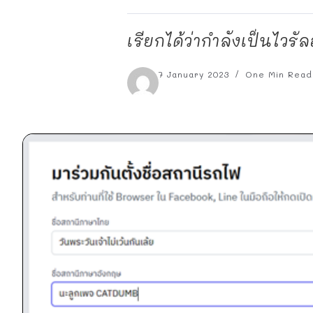
เรียกได้ว่ากำลังเป็นไวรั
7 January 2023
One Min Read