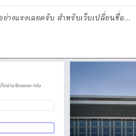
ลอย่างแรงเลยครับ สำหรับเว็บเปลี่ยนชื่อ...