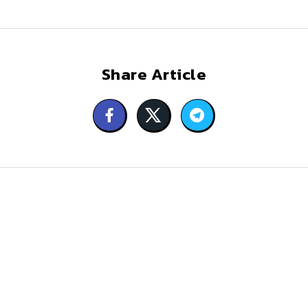
Share Article