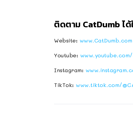
ติดตาม CatDumb ได้ใ
Website:
www.CatDumb.com
Youtube:
www.youtube.com/
Instagram:
www.instagram.
TikTok:
www.tiktok.com/
@C