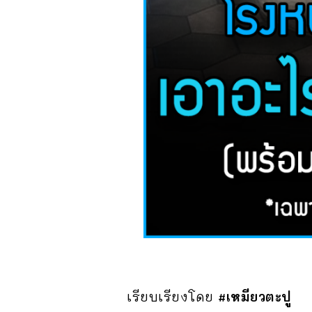
เรียบเรียงโดย
#เหมียวตะปู