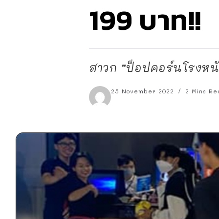
199 บาท!!
สาวก “ป็อปคอร์นโรงหนั
25 November 2022
2 Mins Re