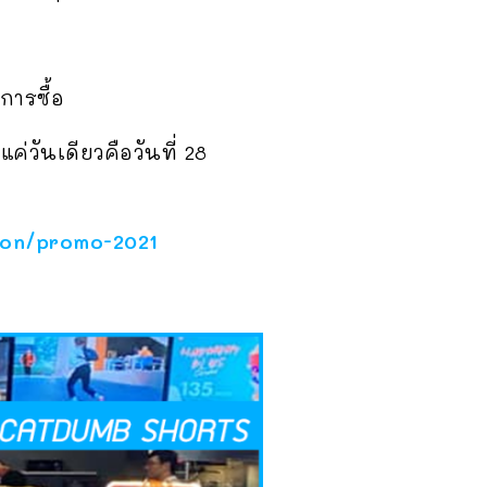
การซื้อ
่วันเดียวคือวันที่ 28
ion/promo-2021