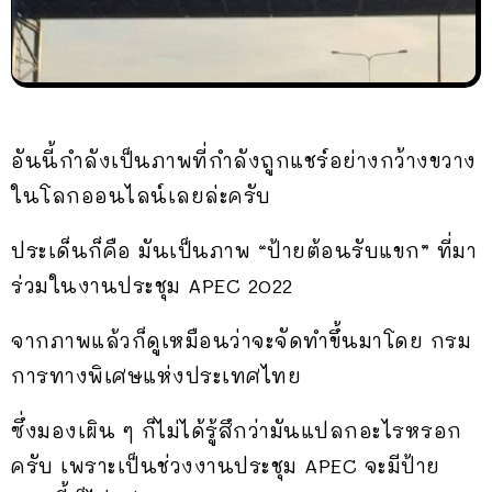
อันนี้กำลังเป็นภาพที่กำลังถูกแชร์อย่างกว้างขวาง
ในโลกออนไลน์เลยล่ะครับ
ประเด็นก็คือ มันเป็นภาพ “ป้ายต้อนรับแขก” ที่มา
ร่วมในงานประชุม APEC 2022
จากภาพแล้วก็ดูเหมือนว่าจะจัดทำขึ้นมาโดย กรม
การทางพิเศษแห่งประเทศไทย
ซึ่งมองเผิน ๆ ก็ไม่ได้รู้สึกว่ามันแปลกอะไรหรอก
ครับ เพราะเป็นช่วงงานประชุม APEC จะมีป้าย