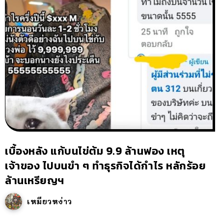
เบื้องหลัง แก้บนไข่ต้ม 9.9 ล้านฟอง เหตุ
เจ้าของ ไปบนขำ ๆ ทำธุรกิจได้กำไร หลักร้อย
ล้านเหรียญฯ
เหมียวหง่าว