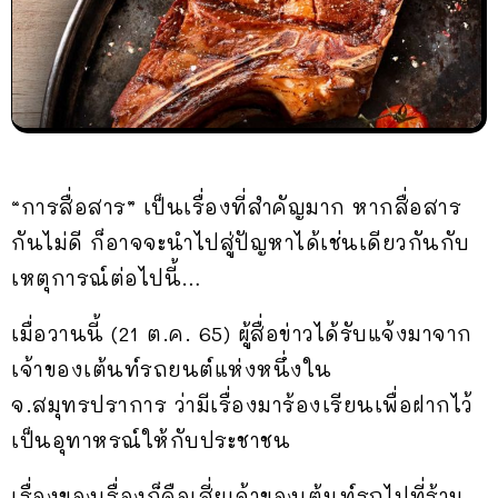
“การสื่อสาร” เป็นเรื่องที่สำคัญมาก หากสื่อสาร
กันไม่ดี ก็อาจจะนำไปสู่ปัญหาได้เช่นเดียวกันกับ
เหตุการณ์ต่อไปนี้…
เมื่อวานนี้ (21 ต.ค. 65) ผู้สื่อข่าวได้รับแจ้งมาจาก
เจ้าของเต้นท์รถยนต์แห่งหนึ่งใน
จ.สมุทรปราการ ว่ามีเรื่องมาร้องเรียนเพื่อฝากไว้
เป็นอุทาหรณ์ให้กับประชาชน
เรื่องของเรื่องก็คือเสี่ยเจ้าของเต้นท์รถไปที่ร้าน