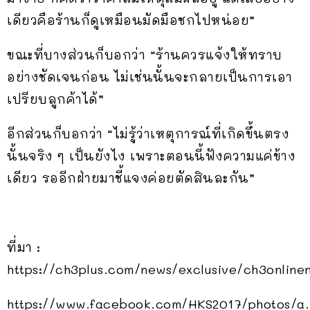
เดียวคือร้านก็ดูเหมือนมัดมือชกไปหน่อย”
ขณะที่บางส่วนก็บอกว่า “ร้านควรแจ้งให้ทราบ
อย่างชัดเจนก่อน ไม่เช่นนั้นจะกลายเป็นการเอา
เปรียบลูกค้าได้”
อีกส่วนก็บอกว่า “ไม่รู้ว่าเหตุการณ์ที่เกิดขึ้นตรง
นั้นจริง ๆ เป็นยังไง เพราะตอนนี้ฟังความแค่ข้าง
เดียว รออีกฝ่ายมาชี้แจงค่อยตัดสินละกัน”
ที่มา :
https://ch3plus.com/news/exclusive/ch3online
https://www.facebook.com/HKS2017/photos/a