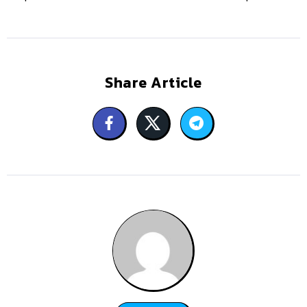
Share Article