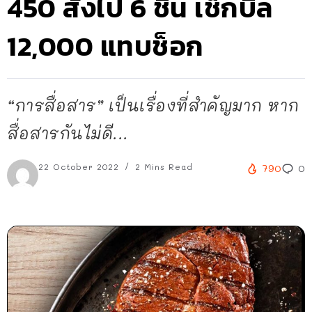
450 สั่งไป 6 ชิ้น เช็กบิล
12,000 แทบช็อก
“การสื่อสาร” เป็นเรื่องที่สำคัญมาก หาก
สื่อสารกันไม่ดี...
22 October 2022
2 Mins Read
790
0