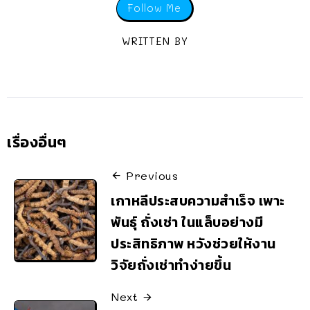
Follow Me
WRITTEN BY
เรื่องอื่นๆ
Previous
เกาหลีประสบความสำเร็จ เพาะ
พันธุ์ ถั่งเช่า ในแล็บอย่างมี
ประสิทธิภาพ หวังช่วยให้งาน
วิจัยถั่งเช่าทำง่ายขึ้น
Next