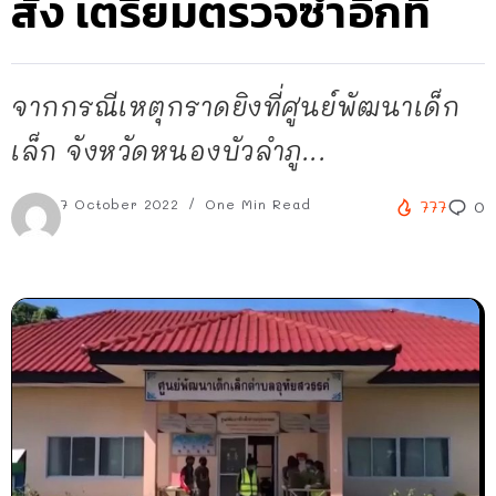
สั่ง เตรียมตรวจซ้ำอีกที
จากกรณีเหตุกราดยิงที่ศูนย์พัฒนาเด็ก
เล็ก จังหวัดหนองบัวลำภู...
7 October 2022
One Min Read
777
0