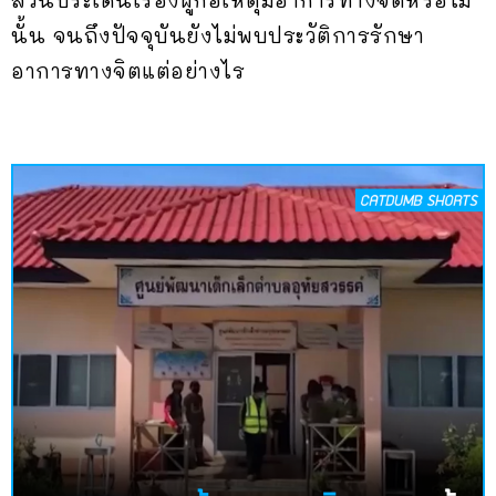
ส่วนประเด็นเรื่องผู้ก่อเหตุมีอาการทางจิตหรือไม่
นั้น จนถึงปัจจุบันยังไม่พบประวัติการรักษา
อาการทางจิตแต่อย่างไร