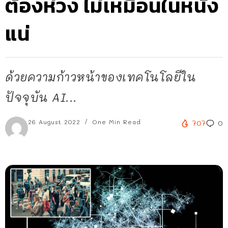
ต้องห่วง ไม่เหมือนในหนัง
แน่
ด้วยความก้าวหน้าของเทคโนโลยีใน
ปัจจุบัน AI...
26 August 2022
One Min Read
707
0