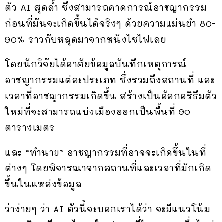
ตัว AI สุดล้ำ ซึ่งสามารถคาดการณ์อาชญากรรม
ก่อนที่มันจะเกิดขึ้นได้จริงๆ ด้วยความแม่นยำ 80-
90% ราวกับหลุดมาจากหนังไซไฟเลย
โดยนักวิจัยได้อาศัยข้อมูลบันทึกเหตุการณ์
อาชญากรรมแต่ละประเภท ซึ่งรวมถึงสถานที่ และ
เวลาที่อาชญากรรมเกิดขึ้น สร้างเป็นอัลกอริธึมตัว
ใหม่ที่จะสามารถแบ่งเมืองออกเป็นพื้นที่ 90
ตารางเมตร
และ “ทำนาย” อาชญากรรมที่อาจจะเกิดขึ้นในที่
ต่างๆ โดยพิจารณาจากสถานที่และเวลาที่มักเกิด
ขึ้นในแหล่งข้อมูล
ว่าง่ายๆ ว่า AI ตัวนี้จะบอกเราได้ว่า จะมีแนวโน้ม