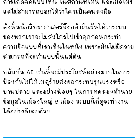
การเกิดคดีแบบไหน ในสถานที่ไหน และเมื่อไหร่
แต่ไม่สามารถบอกได้ว่าใครเป็นคนลงมือ
ดังนั้นนักวิทยาศาสตร์จึงกล้ายืนยันได้ว่าระบบ
ของพวกเขาจะไม่ส่งใครไปเข้าคุกก่อนกระทำ
ความผิดแบบที่เราเห็นในหนัง เพราะมันไม่มีความ
สามารถที่จะทำแบบนั้นแต่ต้น
กลับกัน AI เช่นนี้จะมีประโยชน์อย่างมากในการ
ป้องกันไม่ให้เหตุร้ายส่งผลกระทบรุนแรงหรือ
บานปลาย และอย่างน้อยๆ ในการทดลองทำนาย
ข้อมูลในเมืองใหญ่ 8 เมือง ระบบนี้ก็ดูจะทำงาน
ได้อย่างดีเลยด้วย