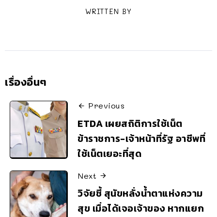
WRITTEN BY
เรื่องอื่นๆ
Previous
ETDA เผยสถิติการใช้เน็ต
ข้าราชการ-เจ้าหน้าที่รัฐ อาชีพที่
ใช้เน็ตเยอะที่สุด
Next
วิจัยชี้ สุนัขหลั่งน้ำตาแห่งความ
สุข เมื่อได้เจอเจ้าของ หากแยก